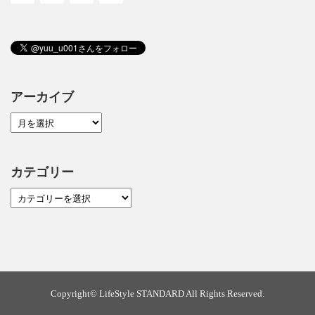
アーカイブ
カテゴリー
Copyright©
LifeStyle STANDARD
All Rights Reserved.