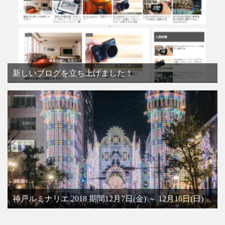
新しいブログを立ち上げました！
神戸ルミナリエ 2018 期間12月7日(金) ～ 12月16日(日)