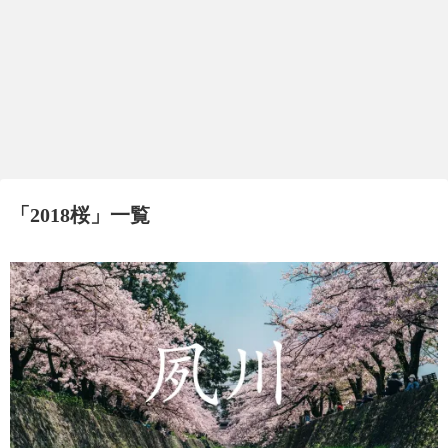
「
2018桜
」
一覧