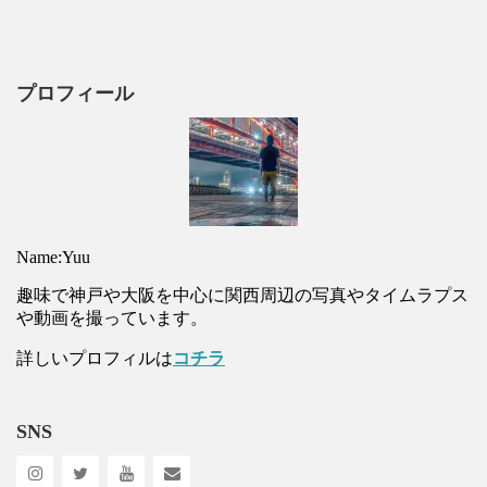
プロフィール
Name:Yuu
趣味で神戸や大阪を中心に関西周辺の写真やタイムラプス
や動画を撮っています。
詳しいプロフィルは
コチラ
SNS