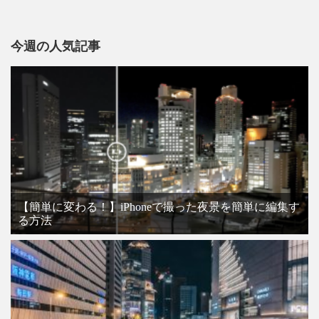
今週の人気記事
【簡単に変わる！】iPhoneで撮った夜景を簡単に編集す
る方法