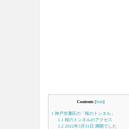
Contents
[
hide
]
1
神戸市灘区の「桜のトンネル」
1.1
桜のトンネルのアクセス
1.2
2022年3月31日 満開でした