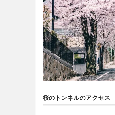
桜のトンネルのアクセス