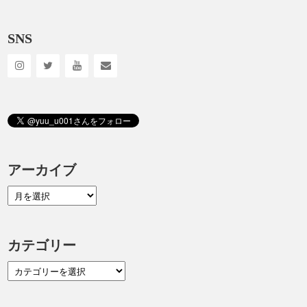
SNS
アーカイブ
カテゴリー