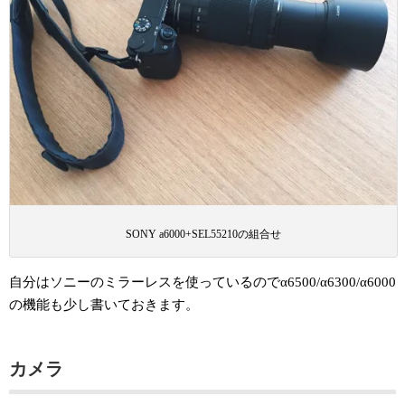
SONY a6000+SEL55210の組合せ
自分はソニーのミラーレスを使っているのでα6500/α6300/α6000
の機能も少し書いておきます。
カメラ