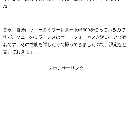
ね。
普段、自分はソニーのミラーレス一眼α6300を使っているので
すが、ソニーのミラーレスはオートフォーカスが速いことで有
名です。その性能を試したくて撮ってきましたので、設定など
書いておきます。
スポンサーリンク