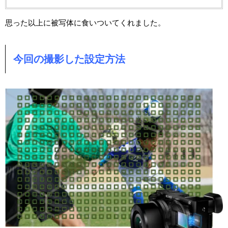
思った以上に被写体に食いついてくれました。
今回の撮影した設定方法