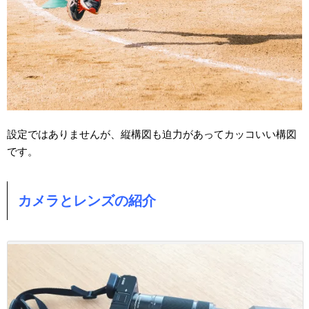
設定ではありませんが、縦構図も迫力があってカッコいい構図
です。
カメラとレンズの紹介