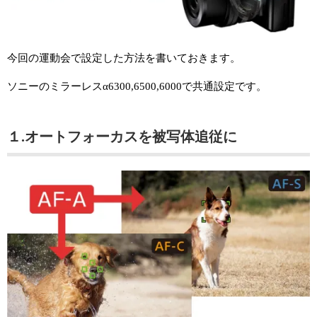
今回の運動会で設定した方法を書いておきます。
ソニーのミラーレスα6300,6500,6000で共通設定です。
１.オートフォーカスを被写体追従に