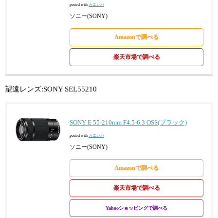
posted with
カエレバ
ソニー(SONY)
Amazonで調べる
楽天市場で調べる
望遠レンズ:SONY SEL55210
SONY E 55-210mm F4.5-6.3 OSS(ブラック)
posted with
カエレバ
ソニー(SONY)
Amazonで調べる
楽天市場で調べる
Yahooショッピングで調べる