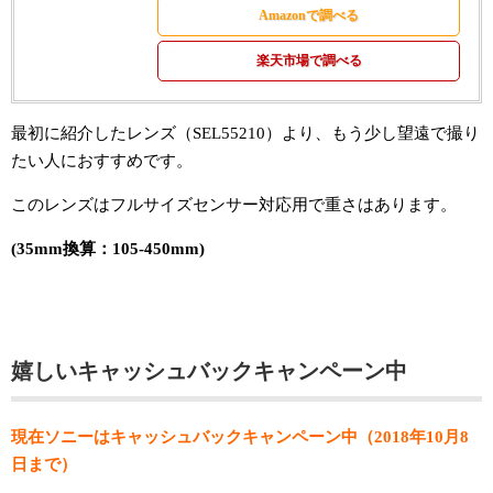
Amazonで調べる
楽天市場で調べる
最初に紹介したレンズ（SEL55210）より、もう少し望遠で撮り
たい人におすすめです。
このレンズはフルサイズセンサー対応用で重さはあります。
(35mm換算：105-450mm)
嬉しいキャッシュバックキャンペーン中
現在ソニーはキャッシュバックキャンペーン中（2018年10月8
日まで）