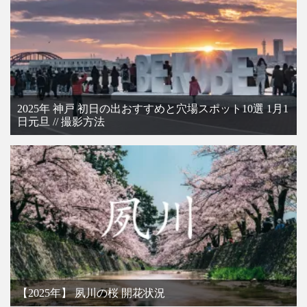
2025年 神戸 初日の出おすすめと穴場スポット10選 1月1
日元旦 // 撮影方法
【2025年】 夙川の桜 開花状況