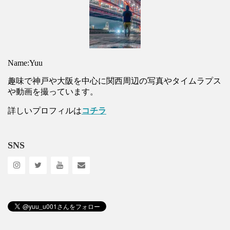
Name:Yuu
趣味で神戸や大阪を中心に関西周辺の写真やタイムラプス
や動画を撮っています。
詳しいプロフィルは
コチラ
SNS