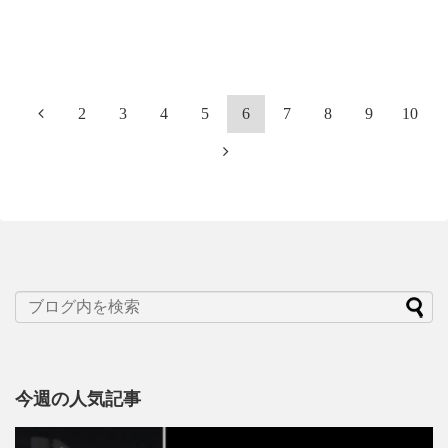
2
3
4
5
6
7
8
9
10
今週の人気記事