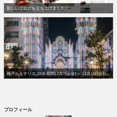
新しいブログを立ち上げました！
神戸ルミナリエ 2018 期間12月7日(金) ～ 12月16日(日)
プロフィール