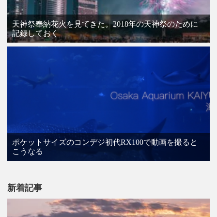
天神祭奉納花火を見てきた。2018年の天神祭のために
記録しておく
ポケットサイズのコンデジ初代RX100で動画を撮ると
こうなる
新着記事