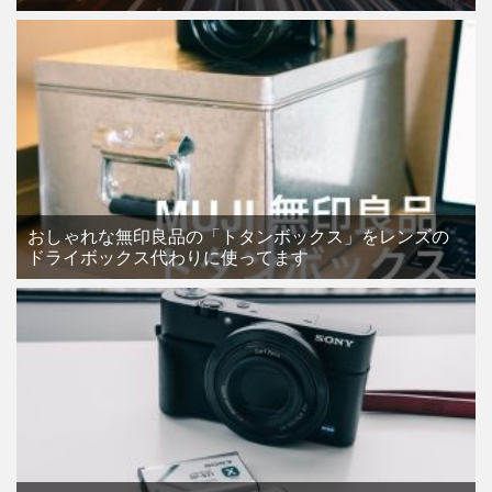
おしゃれな無印良品の「トタンボックス」をレンズの
ドライボックス代わりに使ってます