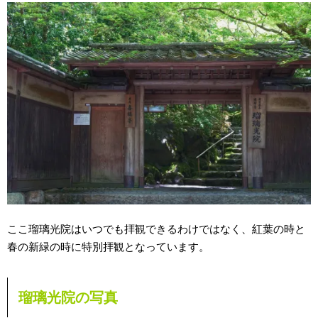
ここ瑠璃光院はいつでも拝観できるわけではなく、紅葉の時と
春の新緑の時に特別拝観となっています。
瑠璃光院の写真