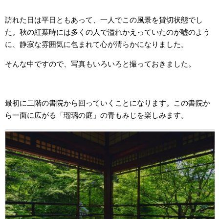
訪れた日は平日ともあって、一人でこの風景を貸切状態でし
た。秋の紅葉時には多くの人で溢れかえっていたのが嘘のよう
に、静寂な雰囲気に包まれて心が清らかになりました。
そんな中ですので、写真もいろいろと撮っておきました。
最初に二階の書院から回っていくことになります。この書院か
ら一面に広がる「瑠璃の庭」の青もみじを楽しみます。