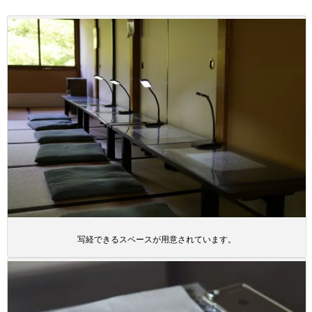
写経できるスペースが用意されています。