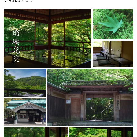
て見れます。）