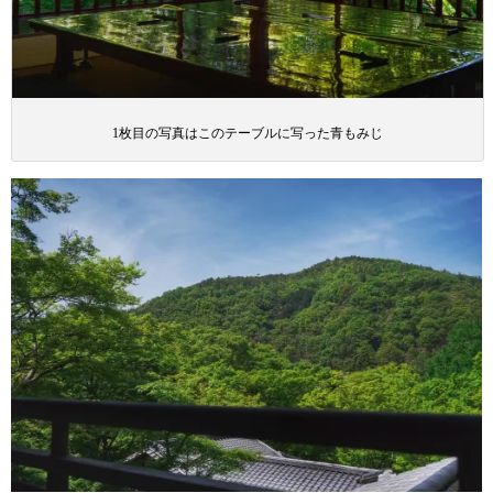
1枚目の写真はこのテーブルに写った青もみじ