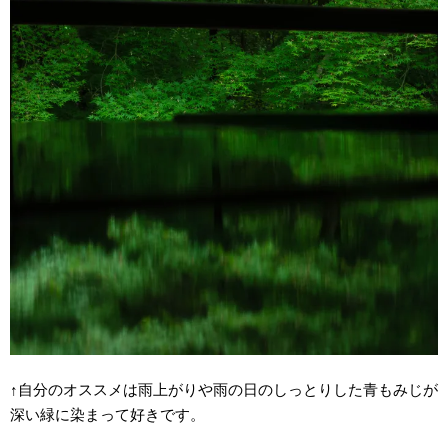
↑自分のオススメは雨上がりや雨の日のしっとりした青もみじが
深い緑に染まって好きです。