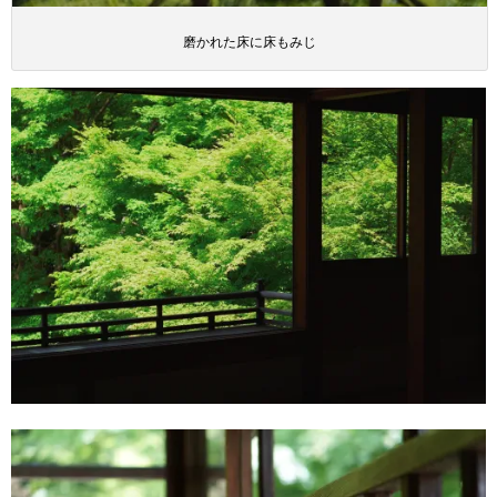
磨かれた床に床もみじ