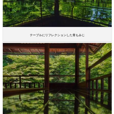
テーブルにリフレクションした青もみじ