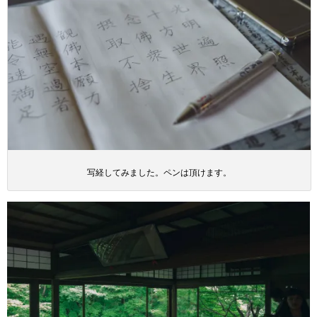
写経してみました。ペンは頂けます。