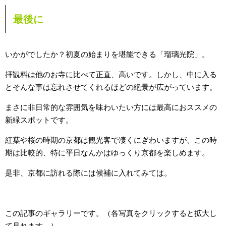
最後に
いかがでしたか？初夏の始まりを堪能できる「瑠璃光院」。
拝観料は他のお寺に比べて正直、高いです。しかし、中に入る
とそんな事は忘れさせてくれるほどの絶景が広がっています。
まさに非日常的な雰囲気を味わいたい方には最高におススメの
新緑スポットです。
紅葉や桜の時期の京都は観光客で凄くにぎわいますが、この時
期は比較的、特に平日なんかはゆっくり京都を楽しめます。
是非、京都に訪れる際には候補に入れてみては。
この記事のギャラリーです。（各写真をクリックすると拡大し