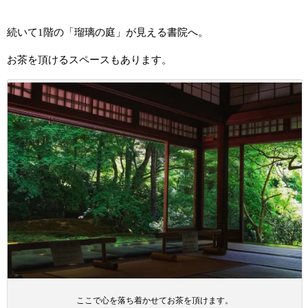
続いて1階の「瑠璃の庭」が見える書院へ。
お茶を頂けるスペースもあります。
ここで心を落ち着かせてお茶を頂けます。