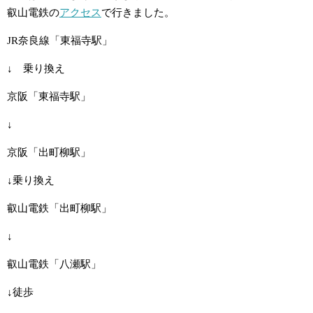
叡山電鉄の
アクセス
で行きました。
JR奈良線「東福寺駅」
↓ 乗り換え
京阪「東福寺駅」
↓
京阪「出町柳駅」
↓乗り換え
叡山電鉄「出町柳駅」
↓
叡山電鉄「八瀬駅」
↓徒歩