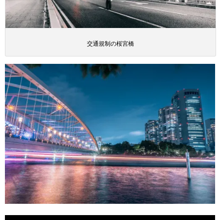
交通規制の桜宮橋