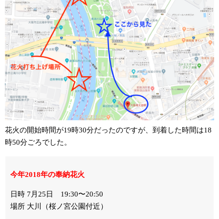
花火の開始時間が19時30分だったのですが、到着した時間は18
時50分ごろでした。
今年2018年の奉納花火
日時 7月25日 19:30〜20:50
場所 大川（桜ノ宮公園付近）