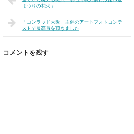
まつりの花火」
「コンラッド大阪」主催のアートフォトコンテ
ストで最高賞を頂きました
コメントを残す