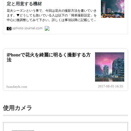
iPhoneで花火を綺麗に明るく撮影する方
法
2017-08-05 16:35
fuandstyle.com
使用カメラ