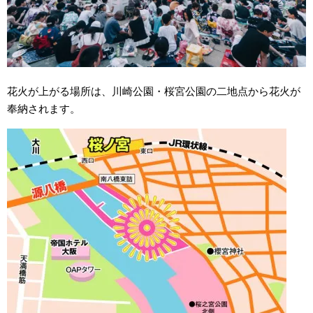
花火が上がる場所は、川崎公園・桜宮公園の二地点から花火が
奉納されます。