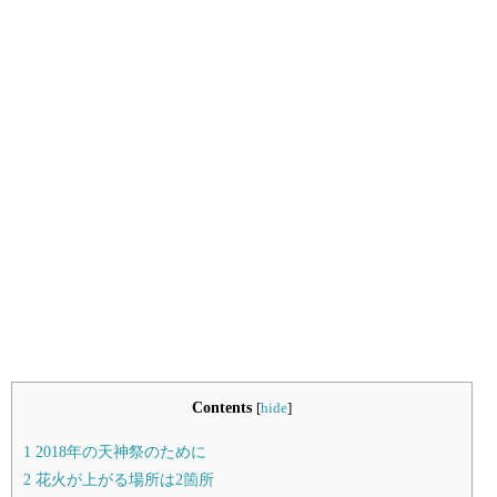
Contents
[
hide
]
1
2018年の天神祭のために
2
花火が上がる場所は2箇所