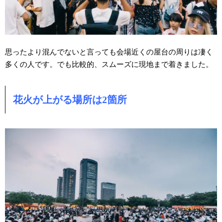
思ったより混んでないと言っても会場近くの屋台の周りは凄く
多くの人です。でも比較的、スムーズに現地まで着きました。
花火が上がる場所は2箇所