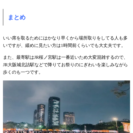
まとめ
いい席を取るためにはかなり早くから場所取りをしてる人も多
いですが、緩めに見たい方は1時間前くらいでも大丈夫です。
また、最寄駅はJR桜ノ宮駅は一番近いため大変混雑するので、
JR大阪城北詰駅などで降りてお祭りのにぎわいを楽しみながら
歩くのも一つです。