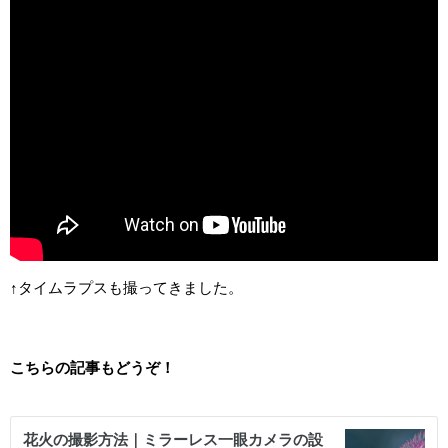
↑タイムラプスも撮ってきました。
こちらの記事もどうぞ！