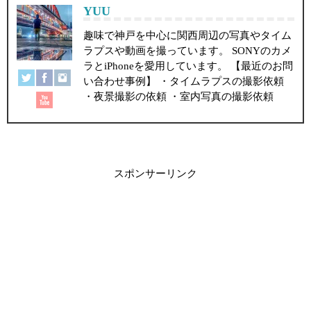
YUU
趣味で神戸を中心に関西周辺の写真やタイム
ラプスや動画を撮っています。 SONYのカメ
ラとiPhoneを愛用しています。 【最近のお問
い合わせ事例】 ・タイムラプスの撮影依頼
・夜景撮影の依頼 ・室内写真の撮影依頼
スポンサーリンク