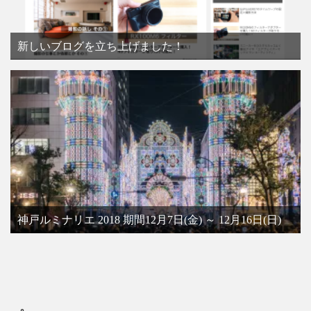
新しいブログを立ち上げました！
神戸ルミナリエ 2018 期間12月7日(金) ～ 12月16日(日)