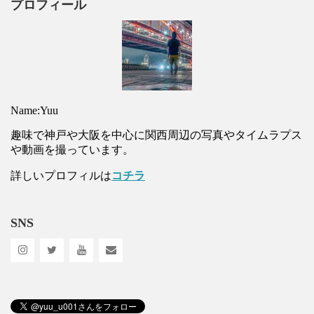
プロフィール
Name:Yuu
趣味で神戸や大阪を中心に関西周辺の写真やタイムラプス
や動画を撮っています。
詳しいプロフィルは
コチラ
SNS