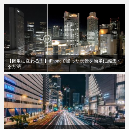
【簡単に変わる！】iPhoneで撮った夜景を簡単に編集す
る方法