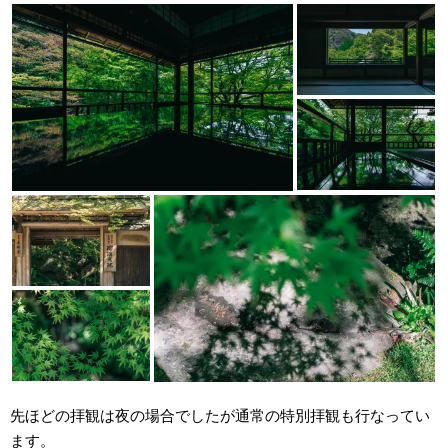
先ほどの拝観は夜の場合でしたが通常の特別拝観も行なってい
ます。