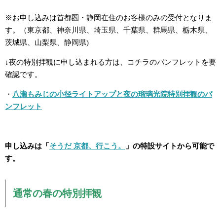
※お申し込みは首都圏・静岡在住のお客様のみの受付となりま
す。（東京都、神奈川県、埼玉県、千葉県、群馬県、栃木県、
茨城県、山梨県、静岡県)
↓夜の特別拝観に申し込まれる方は、コチラのパンフレットを要
確認です。
・
八瀬もみじの小径ライトアップと夜の瑠璃光院特別拝観のパ
ンフレット
申し込みは「
そうだ 京都、行こう。
」の特設サイトから可能で
す。
通常の春の特別拝観