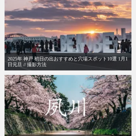
2025年 神戸 初日の出おすすめと穴場スポット10選 1月1
日元旦 // 撮影方法