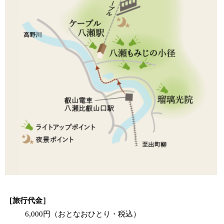
［旅行代金］
6,000円（おとなおひとり・税込）