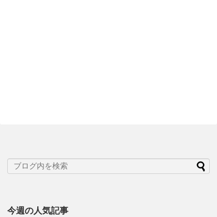
今週の人気記事