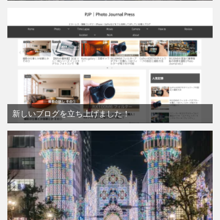
新しいブログを立ち上げました！