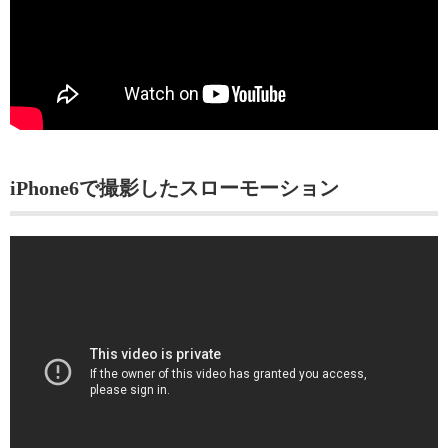
iPhone6で撮影したスローモーション