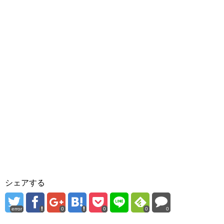
シェアする
error
0
0
0
0