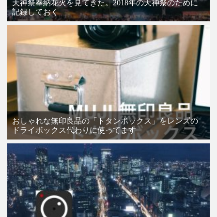
天神祭奉納花火を見てきた。2018年の天神祭のために
記録しておく
おしゃれな無印良品の「トタンボックス」をレンズの
ドライボックス代わりに使ってます