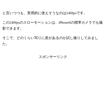
と言いつつも、実用的に使えそうなのは240fpsです。
この240fpsのスローモーションは、iPhone6の標準カメラでも撮
影できます。
そこで、どのくらい写りに差があるのか試し撮りしてみまし
た。
スポンサーリンク