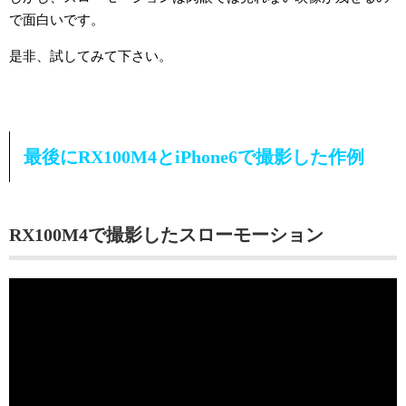
で面白いです。
是非、試してみて下さい。
最後にRX100M4とiPhone6で撮影した作例
RX100M4で撮影したスローモーション