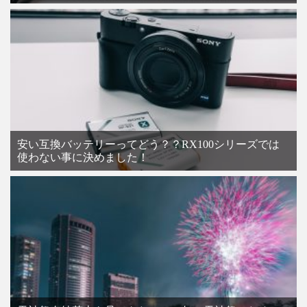
安い互換バッテリーってどう？？RX100シリーズでは
使わない事に決めました！