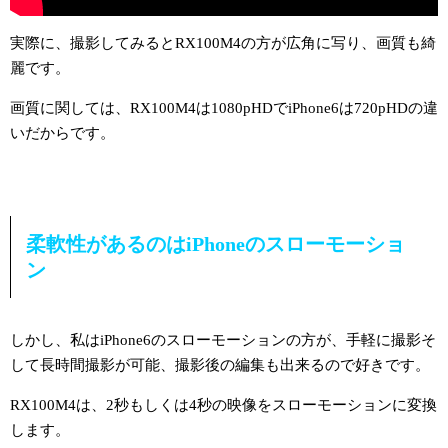
実際に、撮影してみるとRX100M4の方が広角に写り、画質も綺
麗です。
画質に関しては、RX100M4は1080pHDでiPhone6は720pHDの違
いだからです。
柔軟性があるのはiPhoneのスローモーショ
ン
しかし、私はiPhone6のスローモーションの方が、手軽に撮影そ
して長時間撮影が可能、撮影後の編集も出来るので好きです。
RX100M4は、2秒もしくは4秒の映像をスローモーションに変換
します。