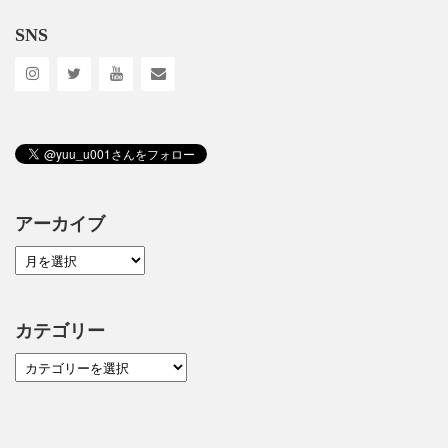
SNS
アーカイブ
カテゴリー