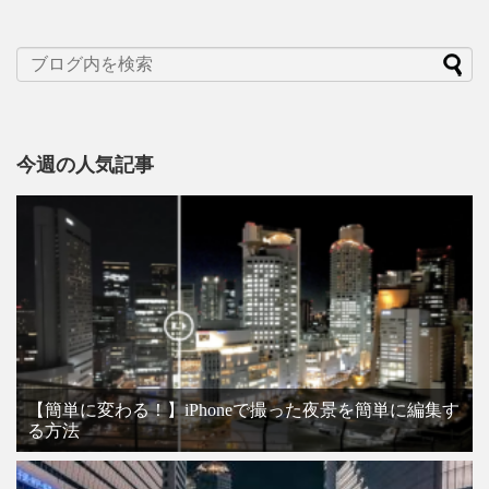
今週の人気記事
【簡単に変わる！】iPhoneで撮った夜景を簡単に編集す
る方法