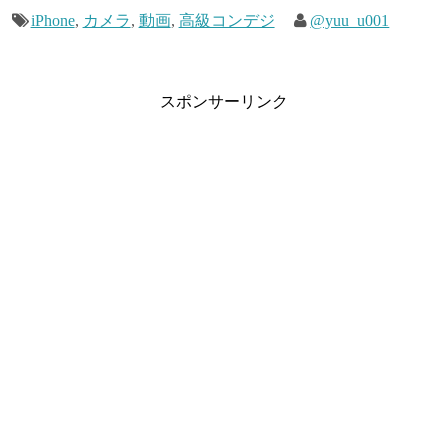
iPhone
,
カメラ
,
動画
,
高級コンデジ
@yuu_u001
スポンサーリンク