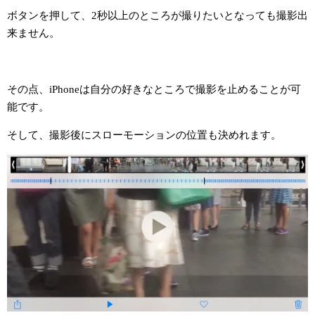
ボタンを押して、2秒以上のところが撮りたいとなっても撮影出
来ません。
その点、iPhoneは自分の好きなところで撮影を止めることが可
能です。
そして、撮影後にスローモーションの位置も決めれます。