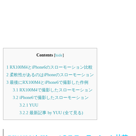
Contents
[
hide
]
1
RX100M4とiPhone6のスローモーション比較
2
柔軟性があるのはiPhoneのスローモーション
3
最後にRX100M4とiPhone6で撮影した作例
3.1
RX100M4で撮影したスローモーション
3.2
iPhone6で撮影したスローモーション
3.2.1
YUU
3.2.2
最新記事 by YUU (全て見る)