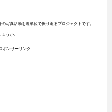
分の写真活動を週単位で振り返るプロジェクトです。
しょうか。
スポンサーリンク