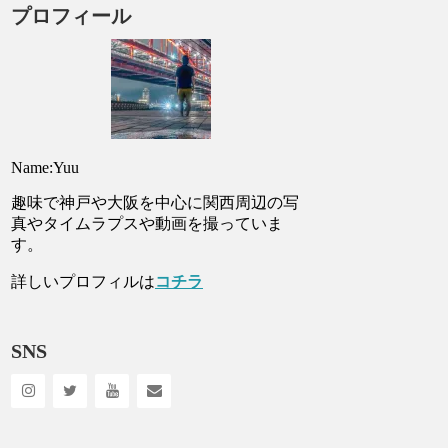
プロフィール
Name:Yuu
趣味で神戸や大阪を中心に関西周辺の写
真やタイムラプスや動画を撮っていま
す。
詳しいプロフィルは
コチラ
SNS