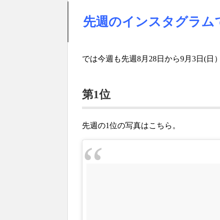
先週のインスタグラム
では今週も先週8月28日から9月3日(
第1位
先週の1位の写真はこちら。