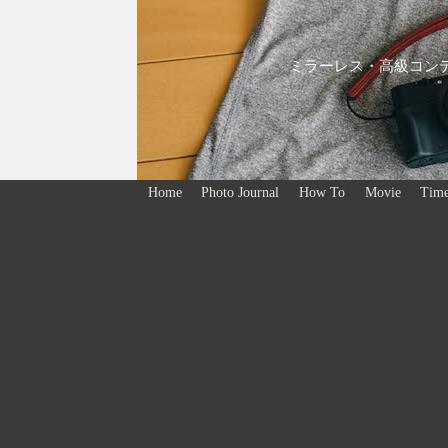
ミラーレス・高級コンデ
Home
Photo Journal
How To
Movie
Time