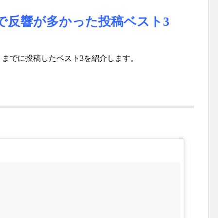
で反響が多かった投稿ベスト3
日）までに投稿したベスト3を紹介します。