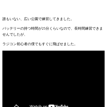
誰もいない、広い公園で練習してきました。
バッテリーの持つ時間が25分くらいなので、長時間練習できま
せんでしたが、
ラジコン初心者の僕でもすぐに飛ばせました。