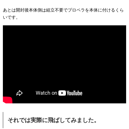
あとは開封後本体側は組立不要でプロペラを本体に付けるくら
いです。
それでは実際に飛ばしてみました。