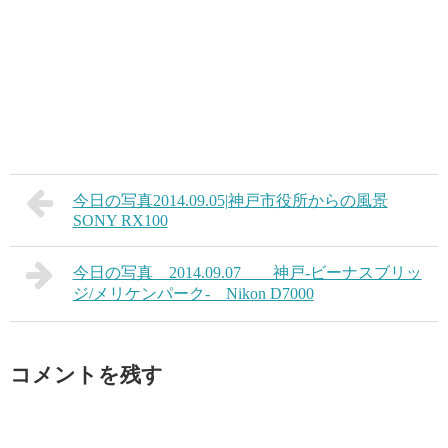
今日の写真2014.09.05|神戸市役所からの風景
SONY RX100
今日の写真 2014.09.07 神戸-ビーナスブリッ
ジ/メリケンパーク- Nikon D7000
コメントを残す