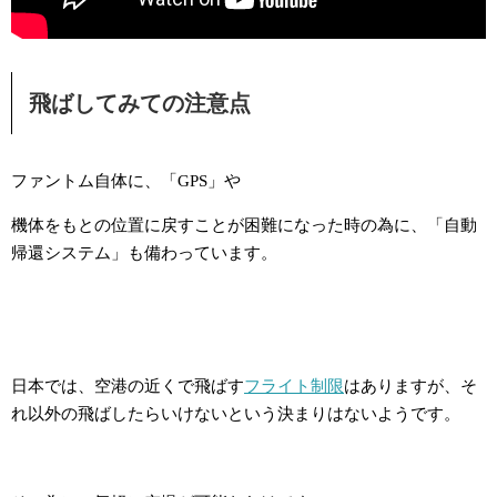
飛ばしてみての注意点
ファントム自体に、「GPS」や
機体をもとの位置に戻すことが困難になった時の為に、「自動
帰還システム」も備わっています。
日本では、空港の近くで飛ばす
フライト制限
はありますが、そ
れ以外の飛ばしたらいけないという決まりはないようです。