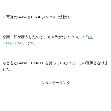
※写真のGoProとH3-3Dジンバルは別売り
今回、私が購入したのは、カメラが付いていない『
DIJ
PHANTOM2
』です。
もともとGoPro HERO3+を持っていたので、この選択となりま
した。
スポンサーリンク