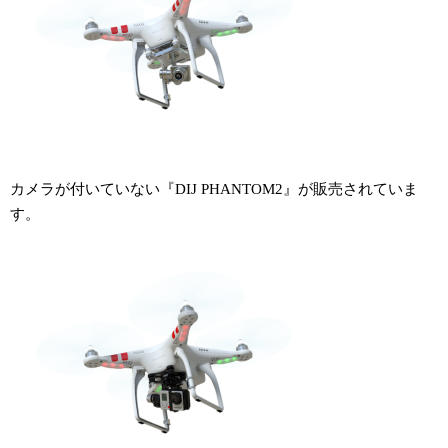
カメラが付いていない『DIJ PHANTOM2』が販売されていま
す。