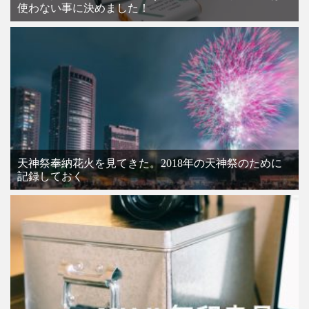
使わない事に決めました！
天神祭奉納花火を見てきた。2018年の天神祭のために
記録しておく