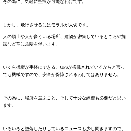
その為に、気軽に空撮が可能なわけです。
しかし、飛行させるにはモラルが大切です。
人の頭上や人が多くいる場所、建物が密集しているところや施
設など常に危険を伴います。
いくら操縦が手軽にできる、GPSが搭載されているからと言っ
ても機械ですので、安全が保障されるわけではありません。
その為に、場所を選ぶこと、そして十分な練習も必要だと思い
ます。
いろいろと墜落したりしているニュースも少し聞きますので、