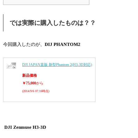
では実際に購入したものは？？
今回購入したのが、
DIJ PHANTOM2
DJI JAPAN直販 新型Phantom 2(H3-3D対応)
新品価格
￥75,000
から
(2014/9/6 07:16時点)
DJI Zenmuse H3-3D