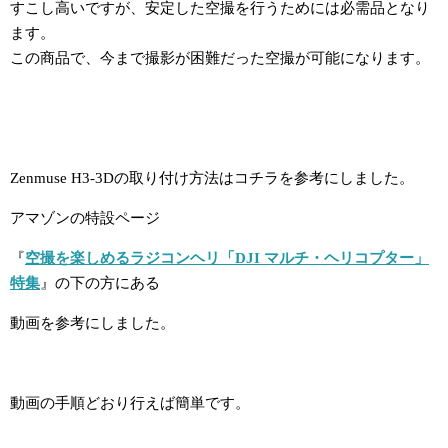
すこし高いですが、安定した空撮を行うためには必需品となり
ます。
この商品で、今まで撮影が困難だった空撮が可能になります。
Zenmuse H3-3Dの取り付け方法はコチラを参考にしました。
アマゾンの特設ページ
『
空撮を楽しめるラジコンヘリ「DJI マルチ・ヘリコプター」
特集
』の下の方にある
動画を参考にしました。
動画の手順どおり行えば簡単です。