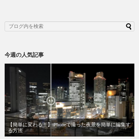
今週の人気記事
【簡単に変わる！】iPhoneで撮った夜景を簡単に編集す
る方法