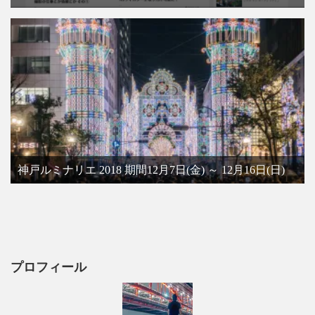
神戸ルミナリエ 2018 期間12月7日(金) ～ 12月16日(日)
プロフィール