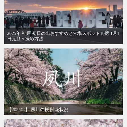
2025年 神戸 初日の出おすすめと穴場スポット10選 1月1
日元旦 // 撮影方法
【2025年】 夙川の桜 開花状況