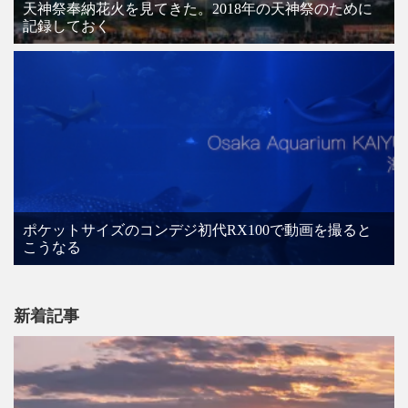
天神祭奉納花火を見てきた。2018年の天神祭のために
記録しておく
ポケットサイズのコンデジ初代RX100で動画を撮ると
こうなる
新着記事