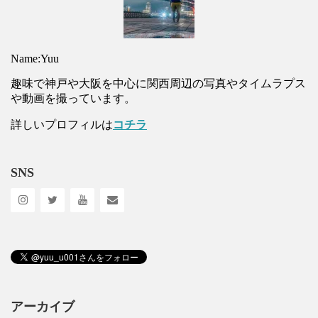
Name:Yuu
趣味で神戸や大阪を中心に関西周辺の写真やタイムラプス
や動画を撮っています。
詳しいプロフィルは
コチラ
SNS
アーカイブ