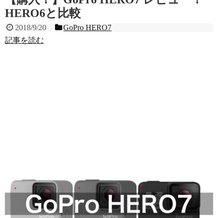
HERO6と比較
2018/9/20
GoPro HERO7
記事を読む