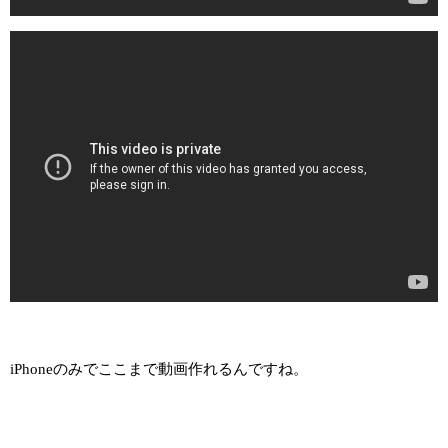
iPhoneのみでここまで動画作れるんですね。