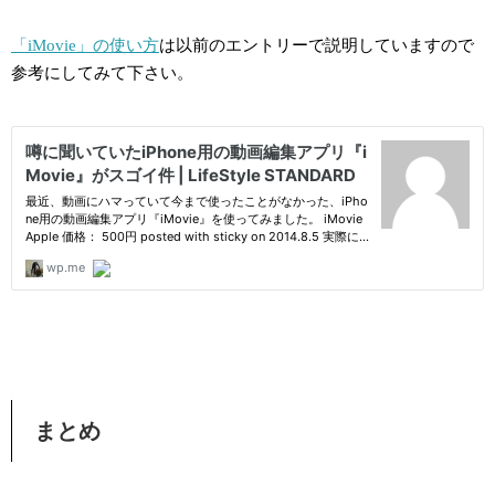
「iMovie」の使い方
は以前のエントリーで説明していますので
参考にしてみて下さい。
まとめ