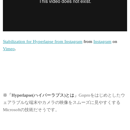
Stabilization for Hyperlapse from Instagram
from
Instagram
on
Vimeo
.
※「Hyperlapse(ハイパーラプス)とは」
Goproをはじめとしたウ
ェアラブルな端末やカメラの映像をスムーズに見やすくする
Microsoftの技術だそうです。