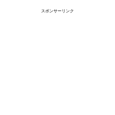
スポンサーリンク