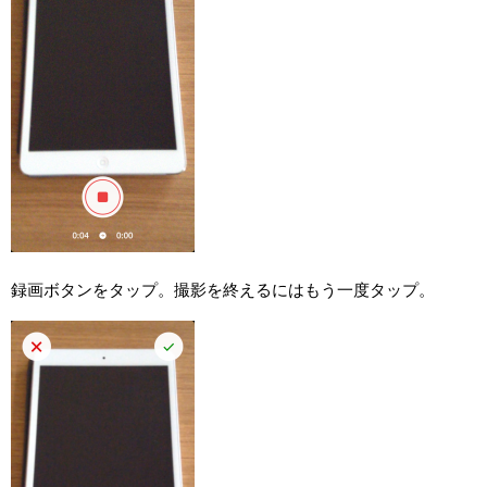
録画ボタンをタップ。撮影を終えるにはもう一度タップ。