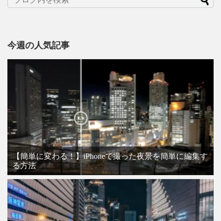
今週の人気記事
【簡単に変わる！】iPhoneで撮った夜景を簡単に編集す
る方法