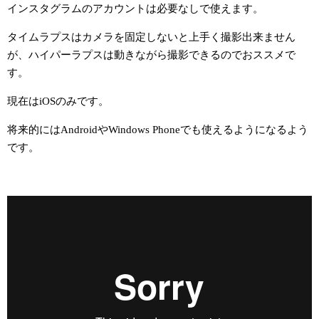
インスタグラムのアカウントは必要なしで使えます。
タイムラプスはカメラを固定しないと上手く撮影出来ません
が、ハイパーラプスは動きながら撮影できるのでおススメで
す。
現在はiOSのみです。
将来的にはAndroidやWindows Phoneでも使えるようになるよう
です。