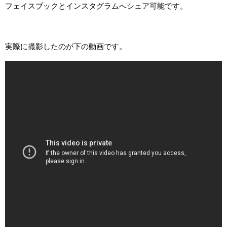
フェイスブックとインスタグラムへシェア可能です。
実際に撮影したのが下の動画です。