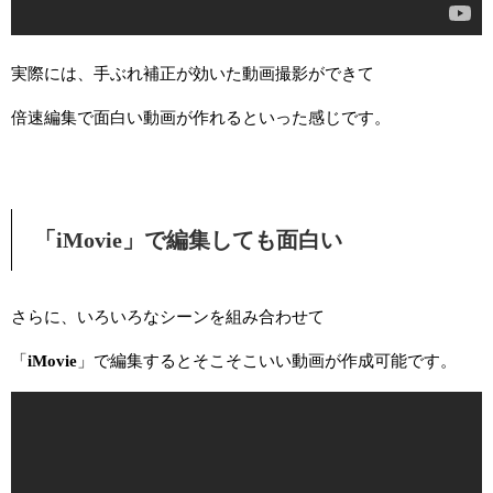
実際には、手ぶれ補正が効いた動画撮影ができて
倍速編集で面白い動画が作れるといった感じです。
「iMovie」で編集しても面白い
さらに、いろいろなシーンを組み合わせて
「
iMovie
」で編集するとそこそこいい動画が作成可能です。