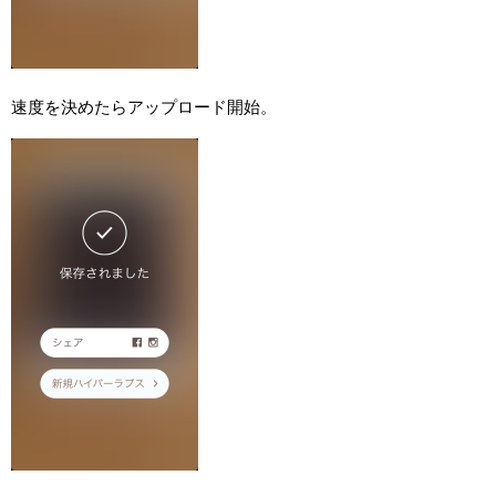
速度を決めたらアップロード開始。