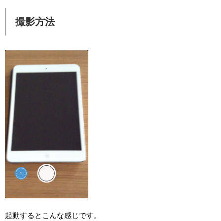
撮影方法
起動するとこんな感じです。