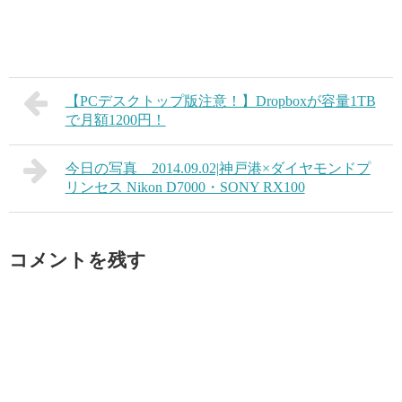
【PCデスクトップ版注意！】Dropboxが容量1TB
で月額1200円！
今日の写真 2014.09.02|神戸港×ダイヤモンドプ
リンセス Nikon D7000・SONY RX100
コメントを残す