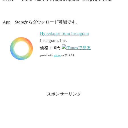
App Storeからダウンロード可能です。
Hyperlapse from Instagram
Instagram, Inc.
価格： 0円
posted with
sticky
on 2014.9.1
スポンサーリンク