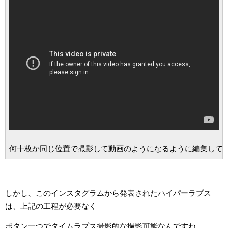
何十枚か同じ位置で撮影して動画のようになるように編集しています
しかし、このインスタグラムから発表されたハイパーラプス
は、上記の工程が必要なく
ボタン一つでタイムラプス撮影的な撮影可能なんですね。