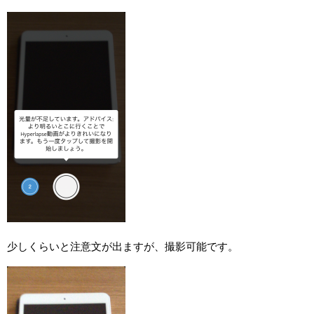
少しくらいと注意文が出ますが、撮影可能です。