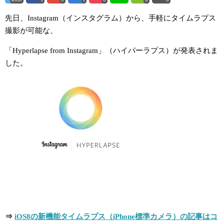
先日、Instagram（インスタグラム）から、手軽にタイムラプス
撮影が可能な、
「Hyperlapse from Instagram」（ハイパーラプス）が発表されま
した。
⇒
iOS8の新機能タイムラプス（iPhone標準カメラ）の記事はコ