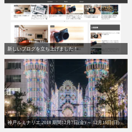
新しいブログを立ち上げました！
神戸ルミナリエ 2018 期間12月7日(金) ～ 12月16日(日)