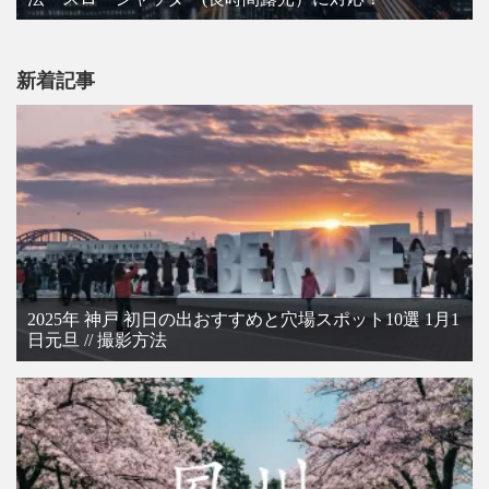
新着記事
2025年 神戸 初日の出おすすめと穴場スポット10選 1月1
日元旦 // 撮影方法