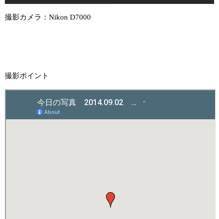
撮影カメラ：Nikon D7000
撮影ポイント