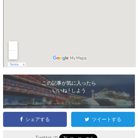
この記事が気に入ったら
いいね ! しよう
シェアする
ツイートする