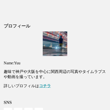
プロフィール
Name:Yuu
趣味で神戸や大阪を中心に関西周辺の写真やタイムラプス
や動画を撮っています。
詳しいプロフィルは
コチラ
SNS