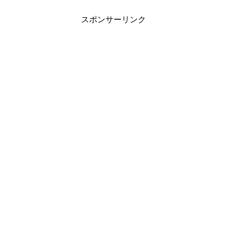
スポンサーリンク