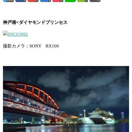
神戸港×ダイヤモンドプリンセス
撮影カメラ：SONY RX100