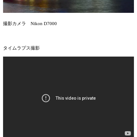
撮影カメラ Nikon D7000
タイムラプス撮影