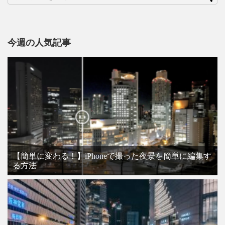
今週の人気記事
【簡単に変わる！】iPhoneで撮った夜景を簡単に編集す
る方法