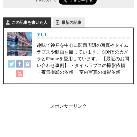
Twitter で
この記事を書いた人
最新の記事
YUU
趣味で神戸を中心に関西周辺の写真やタイム
ラプスや動画を撮っています。 SONYのカメ
ラとiPhoneを愛用しています。 【最近のお問
い合わせ事例】 ・タイムラプスの撮影依頼
・夜景撮影の依頼 ・室内写真の撮影依頼
スポンサーリンク