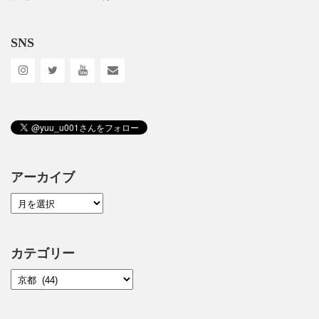
SNS
アーカイブ
カテゴリー