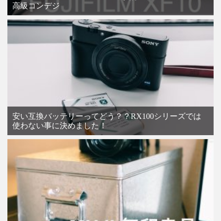
高級コンデジ
安い互換バッテリーってどう？？RX100シリーズでは
使わない事に決めました！