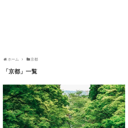
ホーム
京都
「
京都
」
一覧