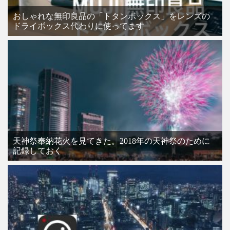
おしゃれな無印良品の「トタンボックス」をレンズの
ドライボックス代わりに使ってます
天神祭奉納花火を見てきた。2018年の天神祭のために
記録しておく