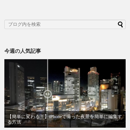
今週の人気記事
【簡単に変わる！】iPhoneで撮った夜景を簡単に編集す
る方法