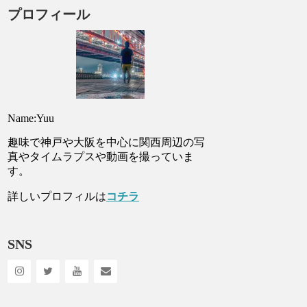
プロフィール
Name:Yuu
趣味で神戸や大阪を中心に関西周辺の写
真やタイムラプスや動画を撮っていま
す。
詳しいプロフィルは
コチラ
SNS