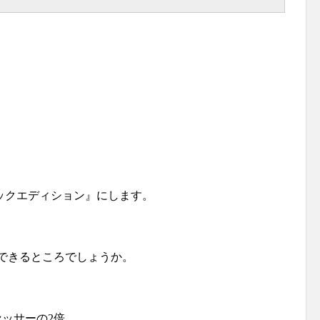
ックエディション』にします。
できるところでしょうか。
ロセッサーの2倍。