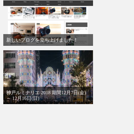
新しいブログを立ち上げました！
神戸ルミナリエ 2018 期間12月7日(金)
～ 12月16日(日)