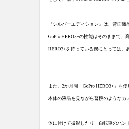
『シルバーエディション』は、背面液
GoPro HERO3+の性能はそのまま
HERO3+を持っている僕にとっては
また、2か月間「GoPro HERO3+」を
本体の液晶を見ながら普段のようなカ
体に付けて撮影したり、自転車のハン