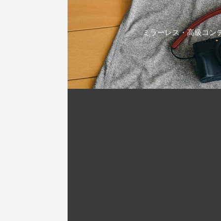
ミラーレス・高級コンデ