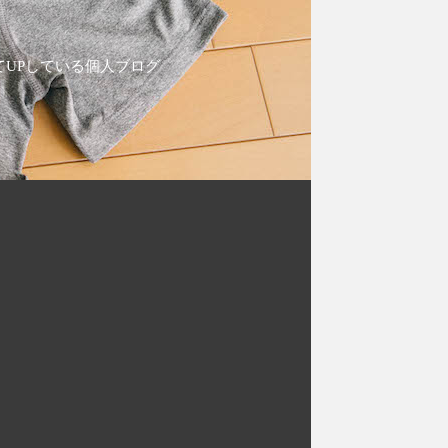
てUPしている個人ブログ