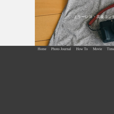
ミラーレス・高級コンデ
Home
Photo Journal
How To
Movie
Time