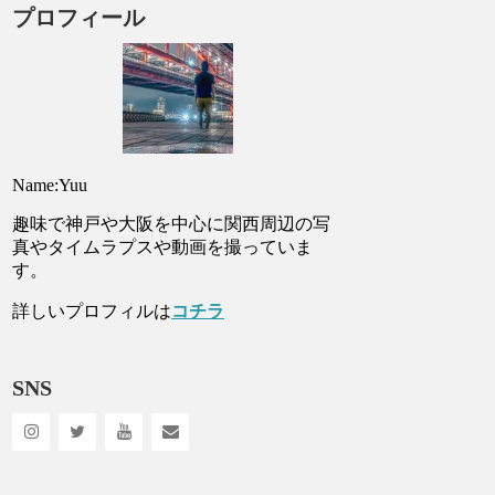
プロフィール
Name:Yuu
趣味で神戸や大阪を中心に関西周辺の写
真やタイムラプスや動画を撮っていま
す。
詳しいプロフィルは
コチラ
SNS