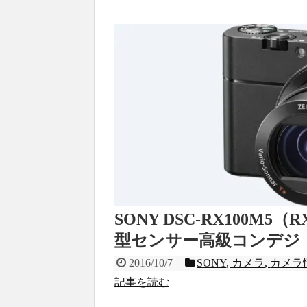
SONY DSC-RX100M5
型センサー高級コンデジ
2016/10/7
SONY
,
カメラ
,
カメラ
記事を読む