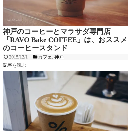
神戸のコーヒーとマラサダ専門店
「RAVO Bake COFFEE」は、おススメ
のコーヒースタンド
2015/12/1
カフェ
,
神戸
記事を読む