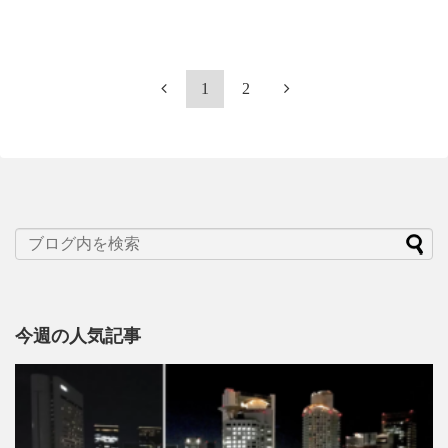
1
2
今週の人気記事