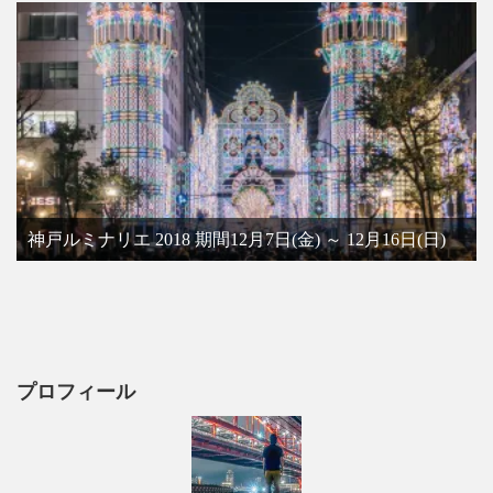
神戸ルミナリエ 2018 期間12月7日(金) ～ 12月16日(日)
プロフィール