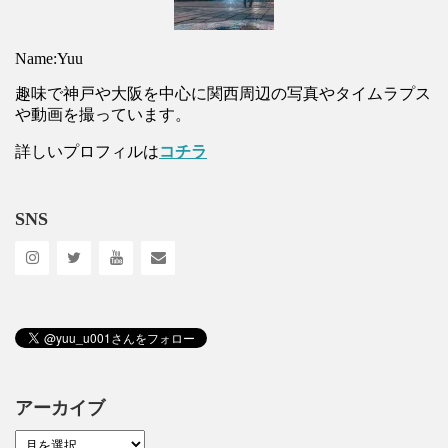
Name:Yuu
趣味で神戸や大阪を中心に関西周辺の写真やタイムラプス
や動画を撮っています。
詳しいプロフィルは
コチラ
SNS
アーカイブ