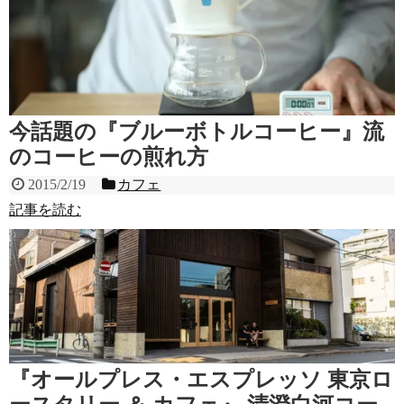
今話題の『ブルーボトルコーヒー』流
のコーヒーの煎れ方
2015/2/19
カフェ
記事を読む
『オールプレス・エスプレッソ 東京ロ