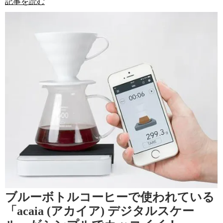
記事を読む
ブルーボトルコーヒーで使われている
「acaia (アカイア) デジタルスケー