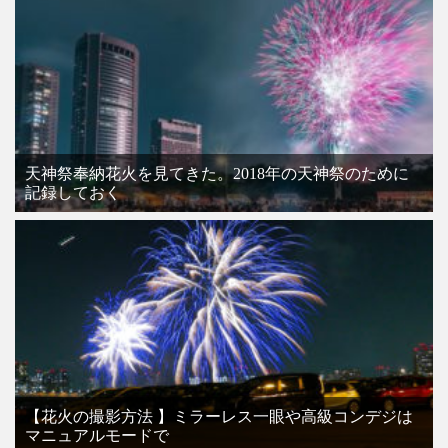
天神祭奉納花火を見てきた。2018年の天神祭のために
記録しておく
【花火の撮影方法 】ミラーレス一眼や高級コンデジは
マニュアルモードで