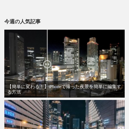
今週の人気記事
【簡単に変わる！】iPhoneで撮った夜景を簡単に編集す
る方法