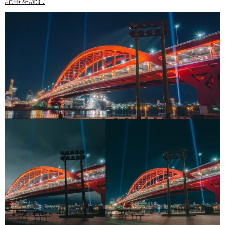
記事を読む