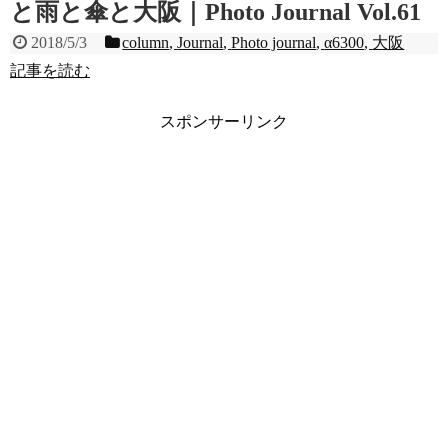
と雨と傘と大阪｜Photo Journal Vol.61
2018/5/3
column
,
Journal
,
Photo journal
,
α6300
,
大阪
記事を読む
スポンサーリンク