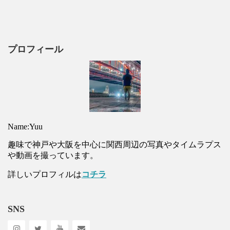
プロフィール
Name:Yuu
趣味で神戸や大阪を中心に関西周辺の写真やタイムラプス
や動画を撮っています。
詳しいプロフィルは
コチラ
SNS