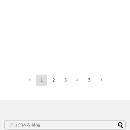
1
2
3
4
5