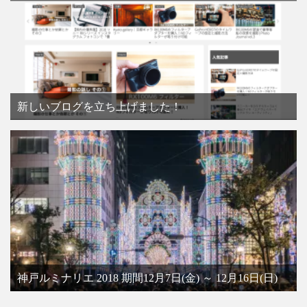
新しいブログを立ち上げました！
神戸ルミナリエ 2018 期間12月7日(金) ～ 12月16日(日)