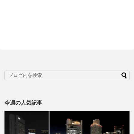
今週の人気記事