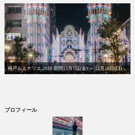
神戸ルミナリエ 2018 期間12月7日(金) ～ 12月16日(日)
プロフィール