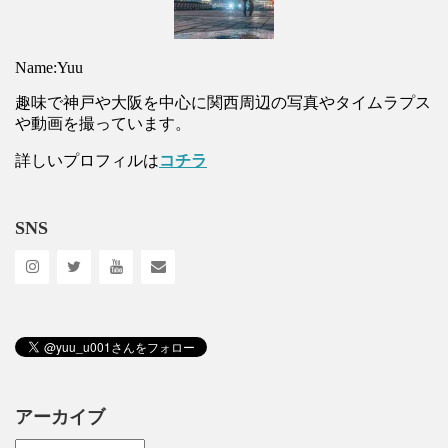
Name:Yuu
趣味で神戸や大阪を中心に関西周辺の写真やタイムラプス
や動画を撮っています。
詳しいプロフィルは
コチラ
SNS
アーカイブ