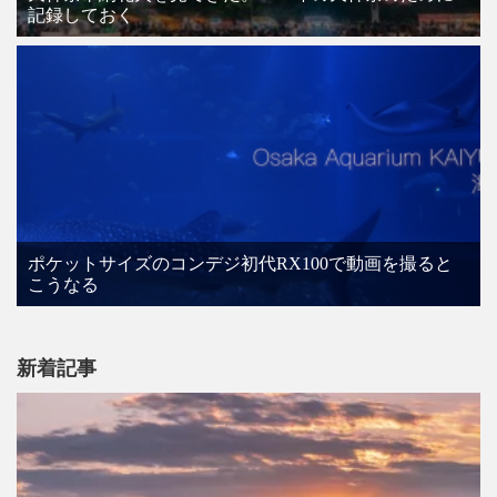
記録しておく
ポケットサイズのコンデジ初代RX100で動画を撮ると
こうなる
新着記事