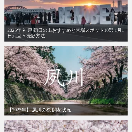
2025年 神戸 初日の出おすすめと穴場スポット10選 1月1
日元旦 // 撮影方法
【2025年】 夙川の桜 開花状況