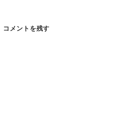
コメントを残す