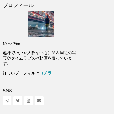
プロフィール
Name:Yuu
趣味で神戸や大阪を中心に関西周辺の写
真やタイムラプスや動画を撮っていま
す。
詳しいプロフィルは
コチラ
SNS