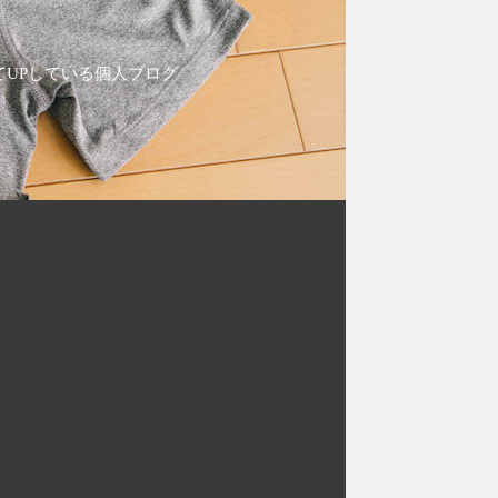
てUPしている個人ブログ