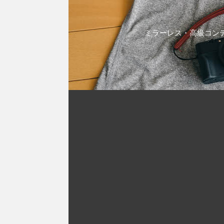
ミラーレス・高級コンデ