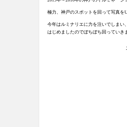
極力、神戸のスポットを回って写真を
今年はルミナリエに力を注いでしまい
はじめましたのでぼちぼち回っていき