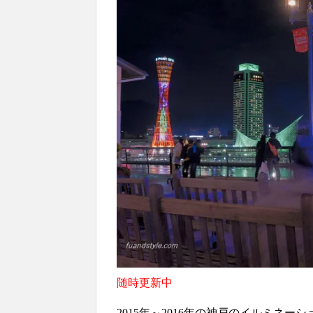
随時更新中
2015年～2016年の神戸のイルミネー