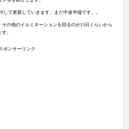
UPして更新していきます。まだ中途半端です。。
、その他のイルミネーションを回るのが15日くらいから
ます。
スポンサーリンク