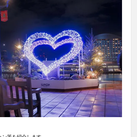
ション等を紹介します。