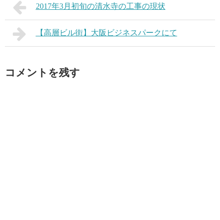
2017年3月初旬の清水寺の工事の現状
【高層ビル街】大阪ビジネスパークにて
コメントを残す