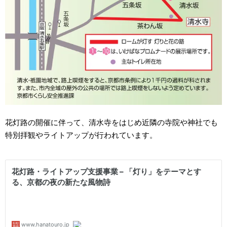
花灯路の開催に伴って、清水寺をはじめ近隣の寺院や神社でも
特別拝観やライトアップが行われています。