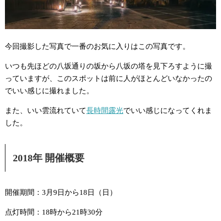
今回撮影した写真で一番のお気に入りはこの写真です。
いつも先ほどの八坂通りの坂から八坂の塔を見下ろすように撮
っていますが、このスポットは前に人がほとんどいなかったの
でいい感じに撮れました。
また、いい雲流れていて
長時間露光
でいい感じになってくれま
した。
2018年 開催概要
開催期間：3月9日から18日（日）
点灯時間：18時から21時30分