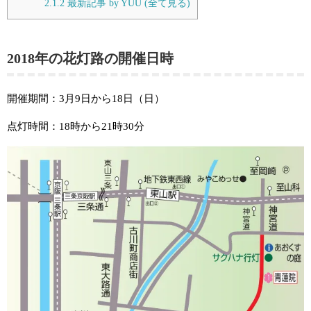
2.1.2
最新記事 by YUU (全て見る)
2018年の花灯路の開催日時
開催期間：3月9日から18日（日）
点灯時間：18時から21時30分