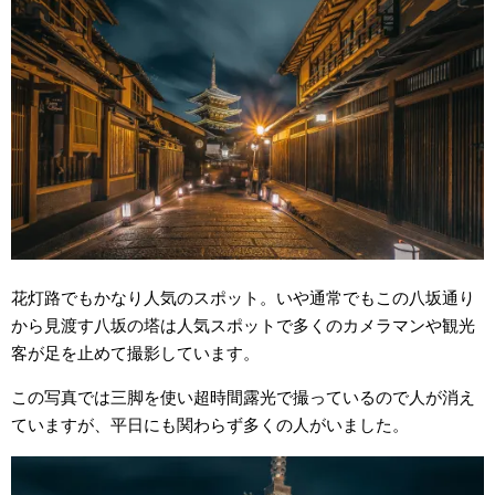
花灯路でもかなり人気のスポット。いや通常でもこの八坂通り
から見渡す八坂の塔は人気スポットで多くのカメラマンや観光
客が足を止めて撮影しています。
この写真では三脚を使い超時間露光で撮っているので人が消え
ていますが、平日にも関わらず多くの人がいました。