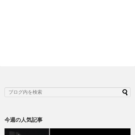
今週の人気記事