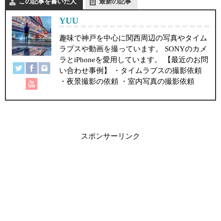
この記事を書いた人
最新の記事
YUU
趣味で神戸を中心に関西周辺の写真やタイム
ラプスや動画を撮っています。 SONYのカメ
ラとiPhoneを愛用しています。 【最近のお問
い合わせ事例】 ・タイムラプスの撮影依頼
・夜景撮影の依頼 ・室内写真の撮影依頼
スポンサーリンク