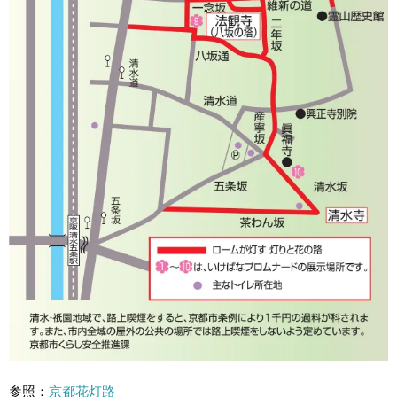
参照：
京都花灯路