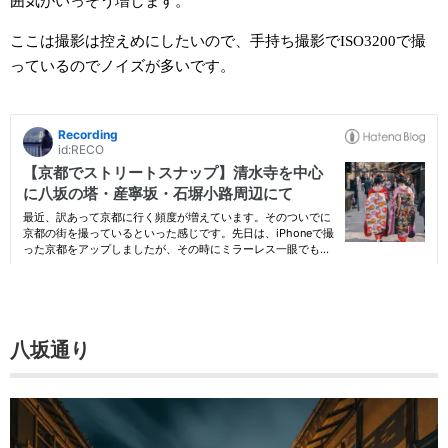
囲気がいっそう増します。
ここは撮影は控えめにしたいので、手持ち撮影でISO3200で撮
っているのでノイズが多いです。
八坂通り