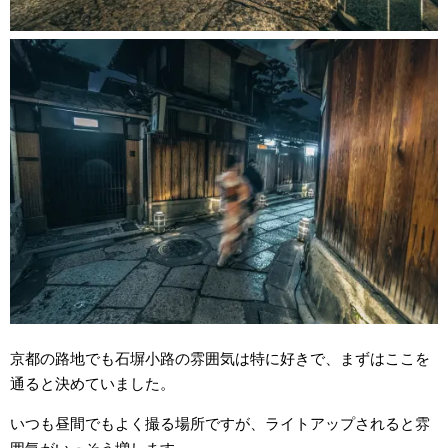
京都の路地でも石塀小路の雰囲気は特に好きで、まずはここを
通ると決めていました。
いつも昼間でもよく撮る場所ですが、ライトアップされると雰