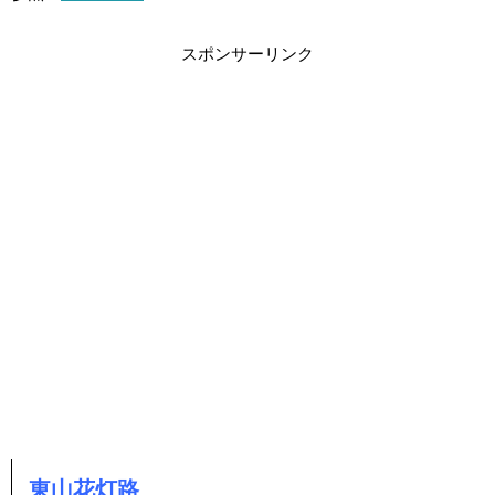
スポンサーリンク
東山花灯路