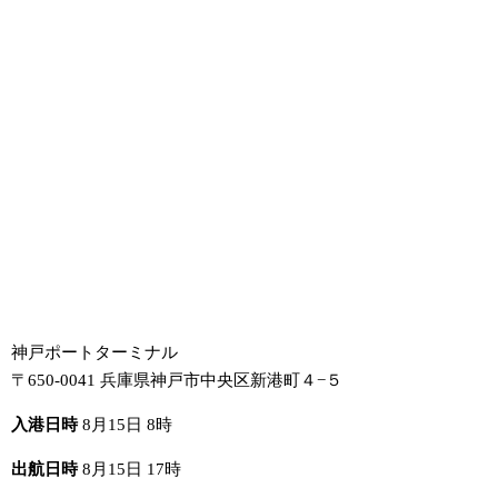
神戸ポートターミナル
〒650-0041 兵庫県神戸市中央区新港町４−５
入港日時
8月15日 8時
出航日時
8月15日 17時