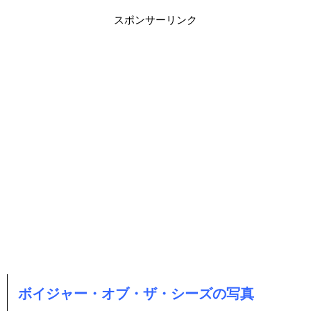
スポンサーリンク
ボイジャー・オブ・ザ・シーズの写真