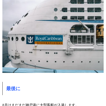
最後に
8月はまだまだ神戸港に大型客船が入港します。