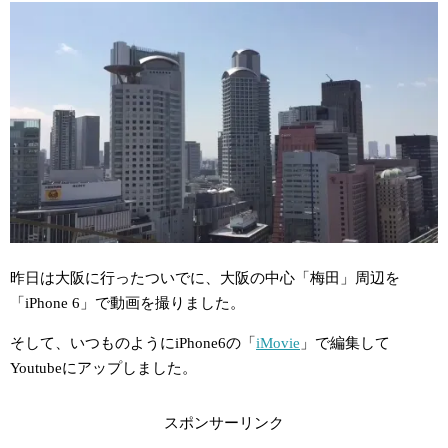
昨日は大阪に行ったついでに、大阪の中心「梅田」周辺を
「iPhone 6」で動画を撮りました。
そして、いつものようにiPhone6の「
iMovie
」で編集して
Youtubeにアップしました。
スポンサーリンク