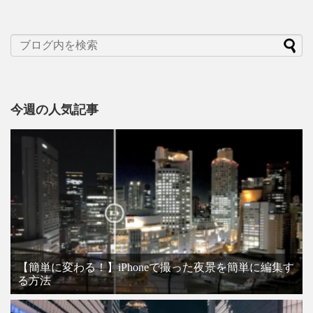
今週の人気記事
【簡単に変わる！】iPhoneで撮った夜景を簡単に編集す
る方法