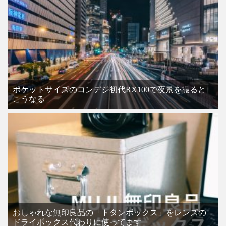
ポケットサイズのコンデジ初代RX100で夜景を撮ると
こうなる
おしゃれな無印良品の「トタンボックス」をレンズの
ドライボックス代わりに使ってます