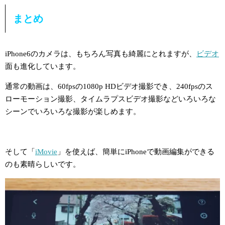
まとめ
iPhone6のカメラは、もちろん写真も綺麗にとれますが、
ビデオ
面も進化しています。
通常の動画は、60fpsの1080p HDビデオ撮影でき、240fpsのス
ローモーション撮影、タイムラプスビデオ撮影などいろいろな
シーンでいろいろな撮影が楽しめます。
そして「
iMovie
」を使えば、簡単にiPhoneで動画編集ができる
のも素晴らしいです。