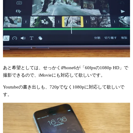
あと希望としては、せっかくiPhone6が「60fpsの1080p HD」で
撮影できるので、iMovieにも対応して欲しいです。
Youtubeの書き出しも、720pでなく1080pに対応して欲しいで
す。