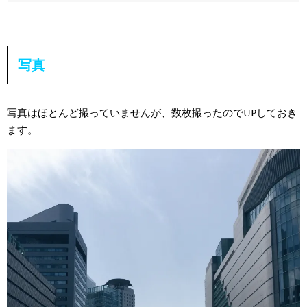
写真
写真はほとんど撮っていませんが、数枚撮ったのでUPしておき
ます。