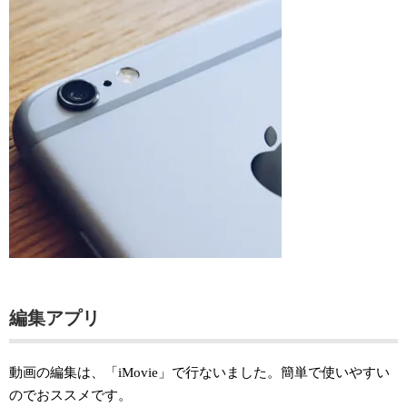
編集アプリ
動画の編集は、「iMovie」で行ないました。簡単で使いやすい
のでおススメです。