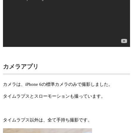
カメラアプリ
カメラは、iPhone 6の標準カメラのみで撮影しました。
タイムラプスとスローモーションも撮っています。
タイムラプス以外は、全て手持ち撮影です。