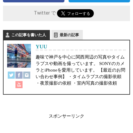
Twitter で
この記事を書いた人
最新の記事
YUU
趣味で神戸を中心に関西周辺の写真やタイム
ラプスや動画を撮っています。 SONYのカメ
ラとiPhoneを愛用しています。 【最近のお問
い合わせ事例】 ・タイムラプスの撮影依頼
・夜景撮影の依頼 ・室内写真の撮影依頼
スポンサーリンク