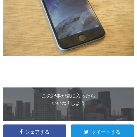
この記事が気に入ったら
いいね ! しよう
シェアする
ツイートする