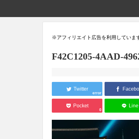
※アフィリエイト広告を利用していま
F42C1205-4AAD-496
error
0