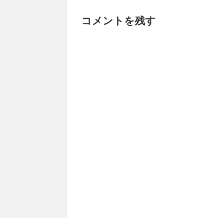
コメントを残す