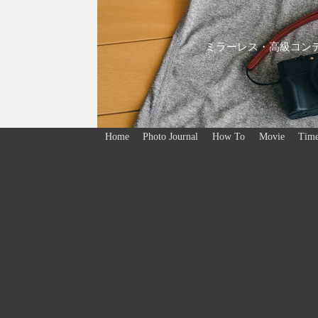
ミラーレス・高級コンデ
Home
Photo Journal
How To
Movie
Time