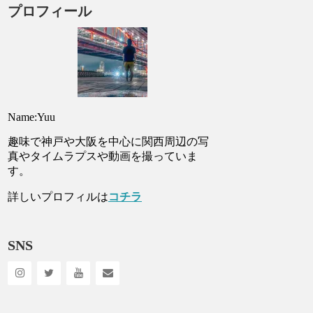
プロフィール
Name:Yuu
趣味で神戸や大阪を中心に関西周辺の写
真やタイムラプスや動画を撮っていま
す。
詳しいプロフィルは
コチラ
SNS