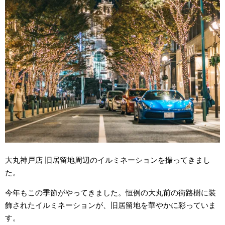
大丸神戸店 旧居留地周辺のイルミネーションを撮ってきまし
た。
今年もこの季節がやってきました。恒例の大丸前の街路樹に装
飾されたイルミネーションが、旧居留地を華やかに彩っていま
す。