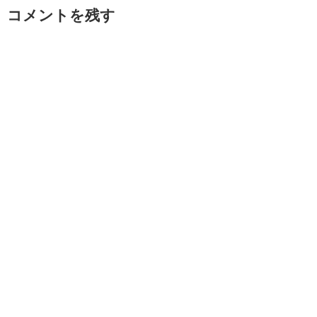
コメントを残す