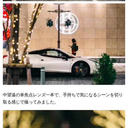
中望遠の単焦点レンズ一本で、手持ちで気になるシーンを切り
取る感じで撮ってみました。