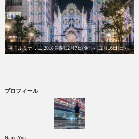
神戸ルミナリエ 2018 期間12月7日(金) ～ 12月16日(日)
プロフィール
Name:Yuu