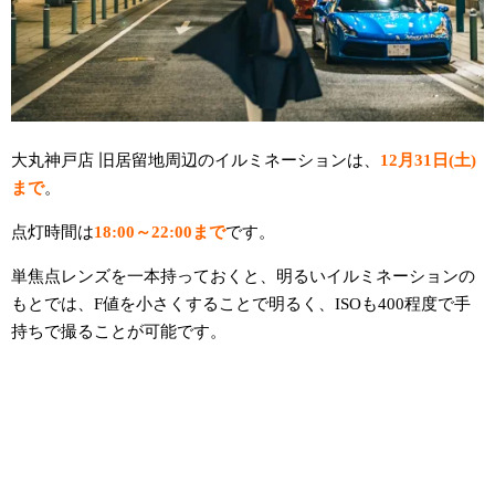
大丸神戸店 旧居留地周辺のイルミネーションは、
12月31日(土)
まで
。
点灯時間は
18:00～22:00まで
です。
単焦点レンズを一本持っておくと、明るいイルミネーションの
もとでは、F値を小さくすることで明るく、ISOも400程度で手
持ちで撮ることが可能です。