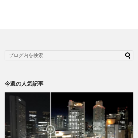
今週の人気記事