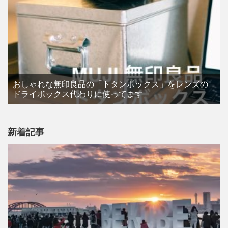
おしゃれな無印良品の「トタンボックス」をレンズの
ドライボックス代わりに使ってます
新着記事