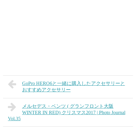
GoPro HERO6と一緒に購入したアクセサリーと
おすすめアクセサリー
メルセデス・ベンツ ( グランフロント大阪
WINTER IN RED) クリスマス2017 | Photo Journal
Vol.35