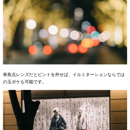
単焦点レンズだとピントを外せば、イルミネーションならでは
の玉ボケも可能です。