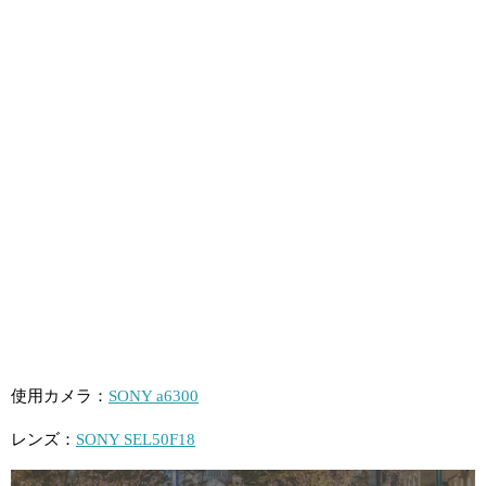
使用カメラ：
SONY a6300
レンズ：
SONY SEL50F18