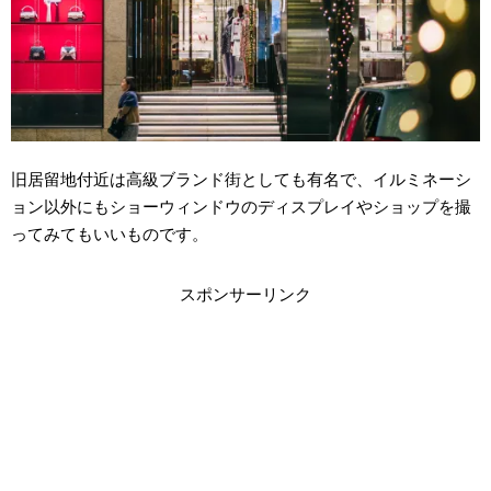
旧居留地付近は高級ブランド街としても有名で、イルミネーシ
ョン以外にもショーウィンドウのディスプレイやショップを撮
ってみてもいいものです。
スポンサーリンク