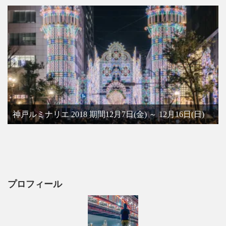
神戸ルミナリエ 2018 期間12月7日(金) ～ 12月16日(日)
プロフィール