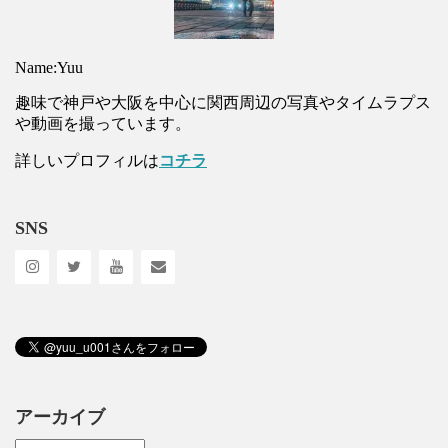
Name:Yuu
趣味で神戸や大阪を中心に関西周辺の写真やタイムラプス
や動画を撮っています。
詳しいプロフィルは
コチラ
SNS
アーカイブ