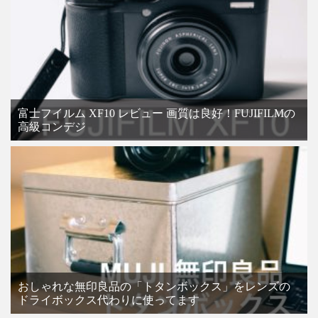
富士フイルム XF10 レビュー 画質は良好！FUJIFILMの
高級コンデジ
おしゃれな無印良品の「トタンボックス」をレンズの
ドライボックス代わりに使ってます