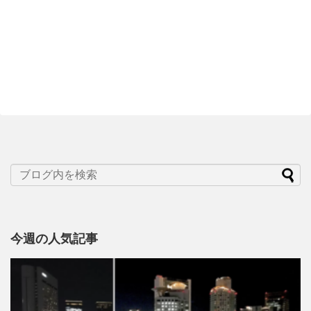
今週の人気記事