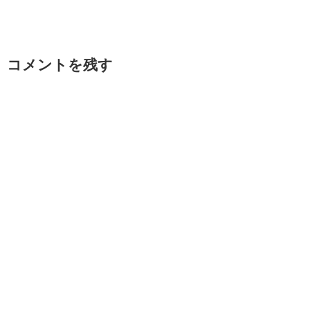
コメントを残す