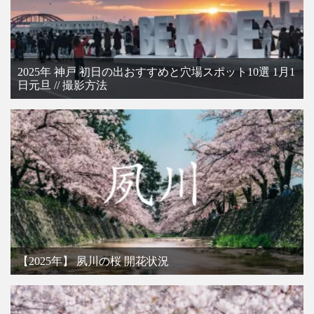
2025年 神戸 初日の出おすすめと穴場スポット10選 1月1
日元旦 // 撮影方法
【2025年】 夙川の桜 開花状況