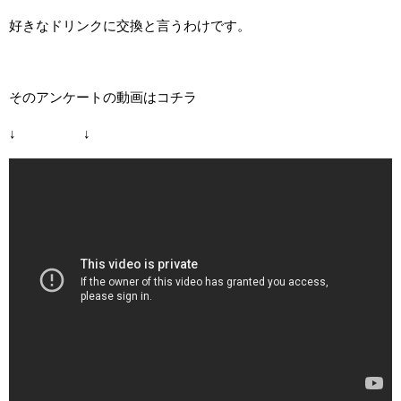
好きなドリンクに交換と言うわけです。
そのアンケートの動画はコチラ
↓ ↓