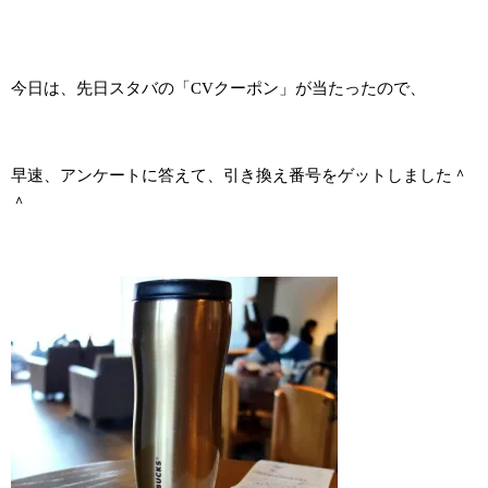
今日は、先日スタバの「CVクーポン」が当たったので、
早速、アンケートに答えて、引き換え番号をゲットしました＾
＾