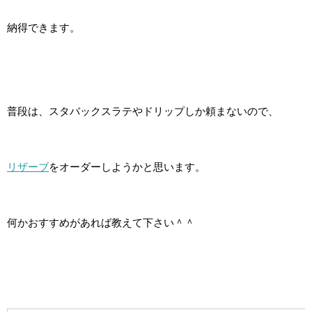
納得できます。
普段は、スタバックスラテやドリップしか頼まないので、
リザーブ
をオーダーしようかと思います。
何かおすすめがあれば教えて下さい＾＾