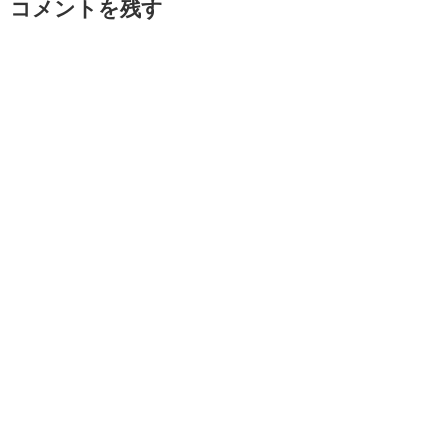
コメントを残す