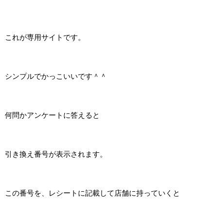
これが専用サイトです。
シンプルでかっこいいです＾＾
何問かアンケートに答えると
引き換え番号が表示されます。
この番号を、レシートに記載して店舗に持っていくと