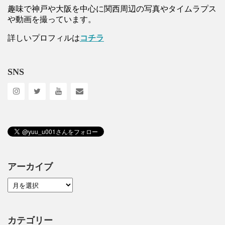
趣味で神戸や大阪を中心に関西周辺の写真やタイムラプス
や動画を撮っています。
詳しいプロフィルは
コチラ
SNS
アーカイブ
カテゴリー