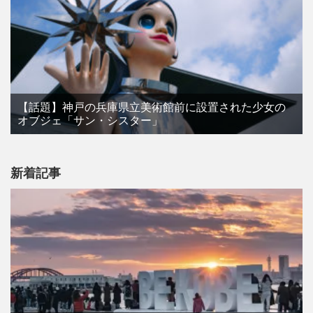
【話題】神戸の兵庫県立美術館前に設置された少女の
オブジェ「サン・シスター」
新着記事