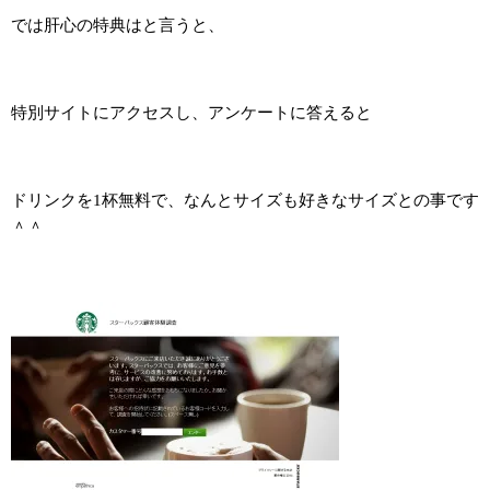
では肝心の特典はと言うと、
特別サイトにアクセスし、アンケートに答えると
ドリンクを1杯無料で、なんとサイズも好きなサイズとの事です
＾＾