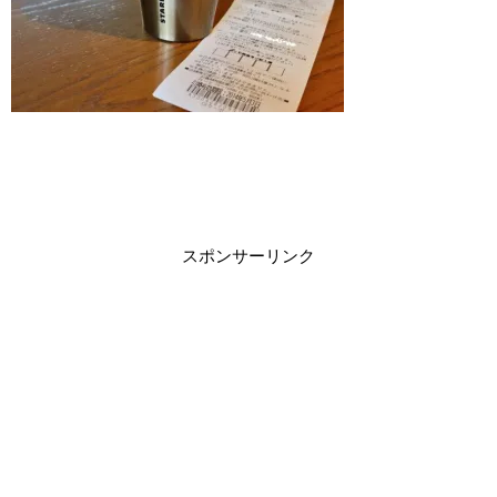
スポンサーリンク