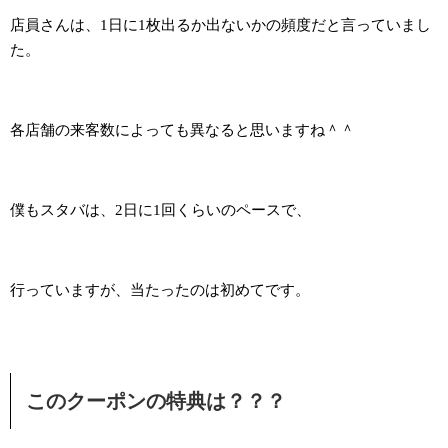
店員さんは、1日に1枚出るか出ないかの頻度だと言っていまし
た。
各店舗の来客数によっても異なると思いますね＾＾
僕もスタバは、2日に1回くらいのペースで、
行っていますが、当たったのは初めてです。
このクーポンの特典は？？？