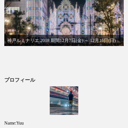
神戸ルミナリエ 2018 期間12月7日(金) ～ 12月16日(日)
プロフィール
Name:Yuu