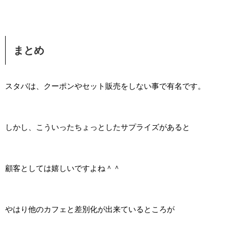
まとめ
スタバは、クーポンやセット販売をしない事で有名です。
しかし、こういったちょっとしたサプライズがあると
顧客としては嬉しいですよね＾＾
やはり他のカフェと差別化が出来ているところが