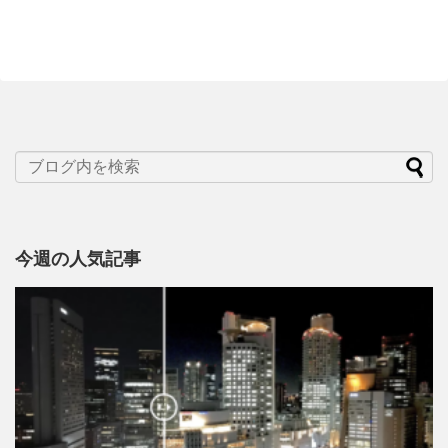
今週の人気記事