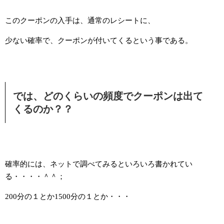
このクーポンの入手は、通常のレシートに、
少ない確率で、クーポンが付いてくるという事である。
では、どのくらいの頻度でクーポンは出て
くるのか？？
確率的には、ネットで調べてみるといろいろ書かれてい
る・・・・＾＾；
200分の１とか1500分の１とか・・・