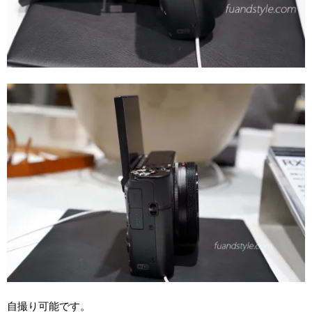
自撮り可能です。