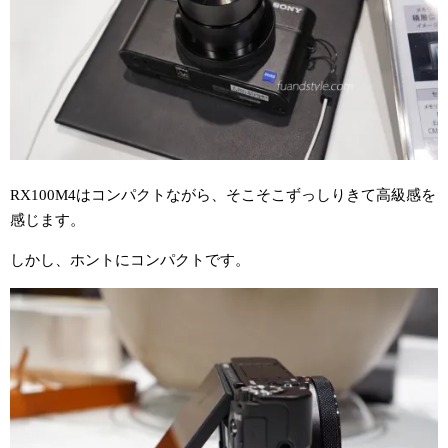
RX100M4はコンパクトながら、そこそこずっしりきて高級感を
感じます。
しかし、ホントにコンパクトです。