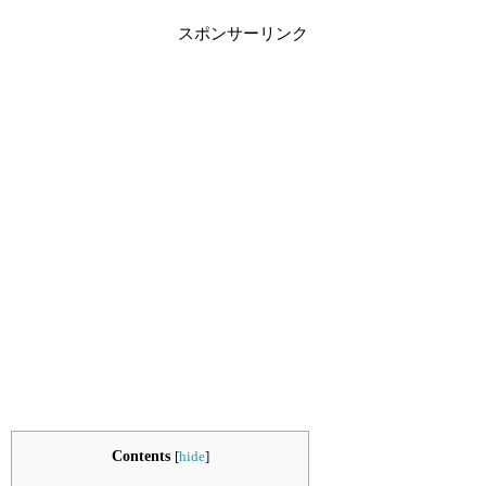
スポンサーリンク
Contents
[
hide
]