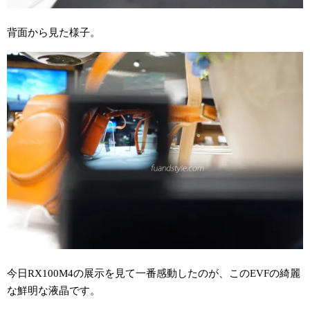
背面から見た様子。
今日RX100M4の展示を見て一番感動したのが、このEVFの綺麗
な鮮明な液晶です。