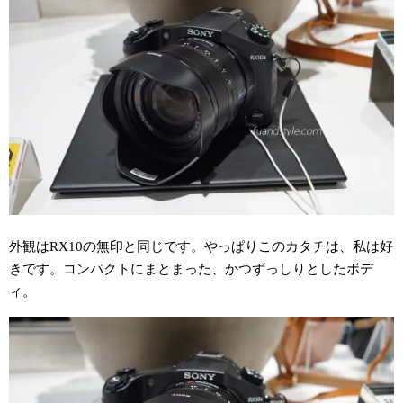
外観はRX10の無印と同じです。やっぱりこのカタチは、私は好
きです。コンパクトにまとまった、かつずっしりとしたボデ
ィ。