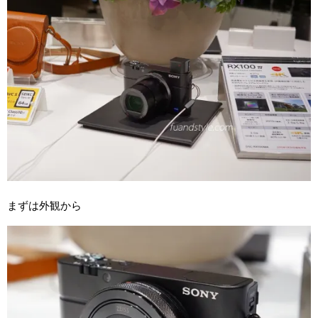
まずは外観から