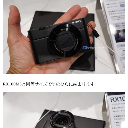
RX100M3と同等サイズで手のひらに納まります。