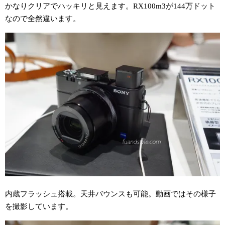
かなりクリアでハッキリと見えます。RX100m3が144万ドット
なので全然違います。
内蔵フラッシュ搭載。天井バウンスも可能。動画ではその様子
を撮影しています。