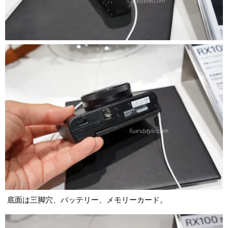
底面は三脚穴、バッテリー、メモリーカード。