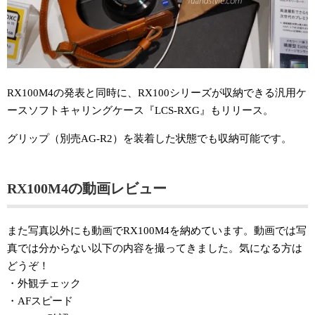
RX100M4の発表と同時に、RX100シリーズが収納できる汎用ケ
ースソフトキャリングケース『LCS-RXG』もリリース。
グリップ（別売AG-R2）を装着した状態でも収納可能です。
RX100M4の動画レビュー
また写真以外にも動画でRX100M4を納めています。動画では写
真では分からない以下の内容を撮ってきました。気になる方は
どうぞ！
・外観チェック
・AFスピード