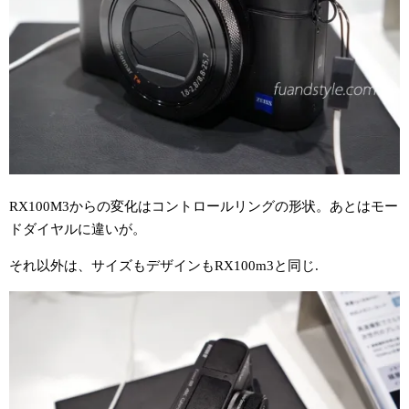
RX100M3からの変化はコントロールリングの形状。あとはモー
ドダイヤルに違いが。
それ以外は、サイズもデザインもRX100m3と同じ.