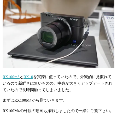
RX100m3
と
RX10
を実際に使っていたので、外観的に見慣れて
いるので新鮮さは無いものの、中身が大きくアップデートされ
ていたので長時間触ってしまいました。
まずはRX100M4から見ていきます。
RX100M4の外観の動画も撮影しましたので一緒にご覧下さい。