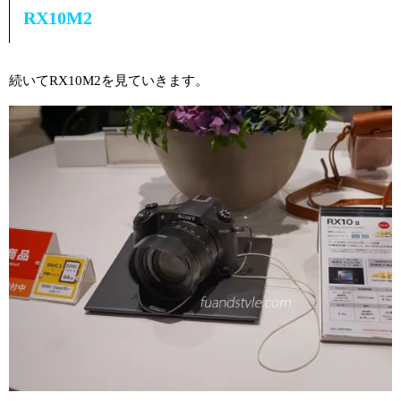
RX10M2
続いてRX10M2を見ていきます。