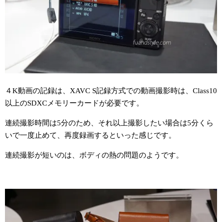
４K動画の記録は、XAVC S記録方式での動画撮影時は、Class10
以上のSDXCメモリーカードが必要です。
連続撮影時間は5分のため、それ以上撮影したい場合は5分くら
いで一度止めて、再度録画するといった感じです。
連続撮影が短いのは、ボディの熱の問題のようです。