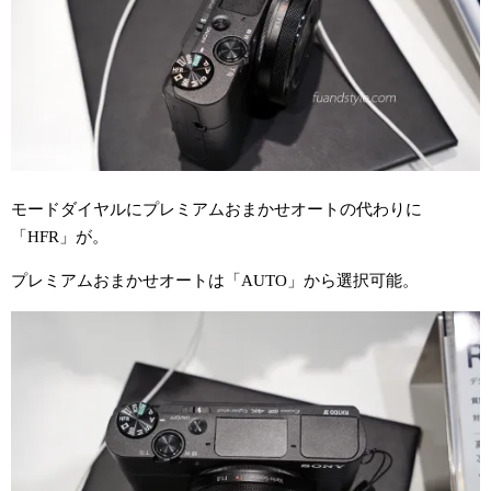
モードダイヤルにプレミアムおまかせオートの代わりに
「HFR」が。
プレミアムおまかせオートは「AUTO」から選択可能。