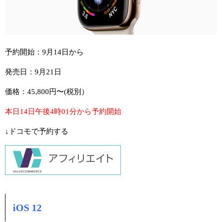
予約開始：9月14日から
発売日：9月21日
価格：45,800円〜(税別）
本日14日午後4時01分から予約開始
↓ドコモで予約する
iOS 12