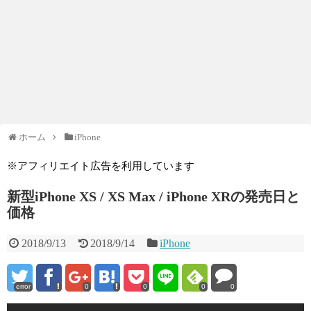
ホーム
iPhone
※アフィリエイト広告を利用しています
新型iPhone XS / XS Max / iPhone XRの発売日と
価格
2018/9/13
2018/9/14
iPhone
error
0
0
0
0