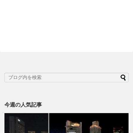
今週の人気記事