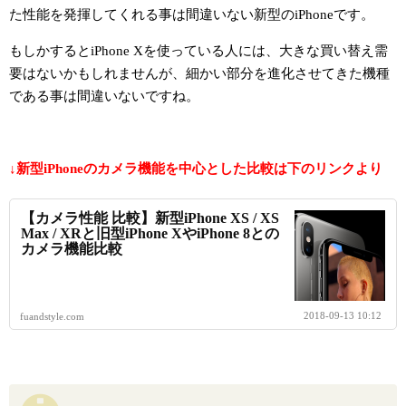
た性能を発揮してくれる事は間違いない新型のiPhoneです。
もしかするとiPhone Xを使っている人には、大きな買い替え需
要はないかもしれませんが、細かい部分を進化させてきた機種
である事は間違いないですね。
↓新型iPhoneのカメラ機能を中心とした比較は下のリンクより
【カメラ性能 比較】新型iPhone XS / XS
Max / XRと旧型iPhone XやiPhone 8との
カメラ機能比較
2018-09-13 10:12
fuandstyle.com