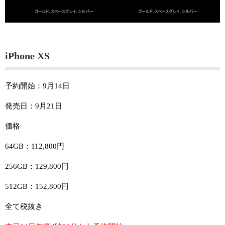
iPhone XS
予約開始：9月14日
発売日：9月21日
価格
64GB：112,800円
256GB：129,800円
512GB：152,800円
全て税抜き