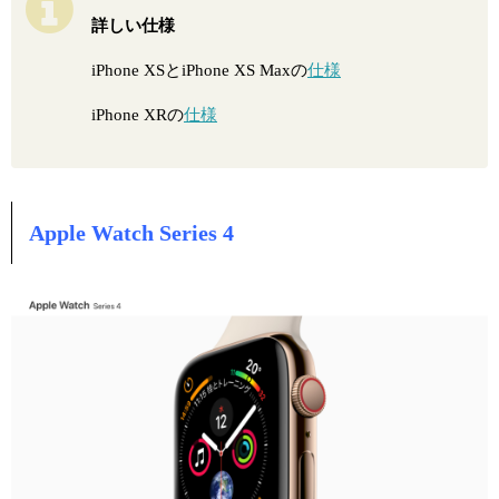
詳しい仕様
iPhone X
S
とiPhone X
S
Maxの
仕様
iPhone XRの
仕様
Apple Watch Series 4