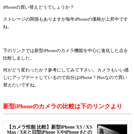
iPhoneの買い替えどうでしょうか？
ストレージの関係もありますが毎年iPhoneの価格が上昇中です
ね。
下のリンクでは新型iPhoneのカメラ機能を中心に進化した点を
比較しました。
何がどう変わったか？参考にしてみて下さい。カメラもいい感
じにアップデートしているので自分はiPhone 7 Plusなので買い
替えたいですね。
新型iPhoneのカメラの比較は下のリンクより
【カメラ性能 比較】新型iPhone XS / XS
Max / XRと旧型iPhone XやiPhone 8との