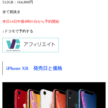
512GB：164,800円
全て税抜き
本日14日午後4時01分から予約開始
↓ドコモで予約する
iPhone XR 発売日と価格