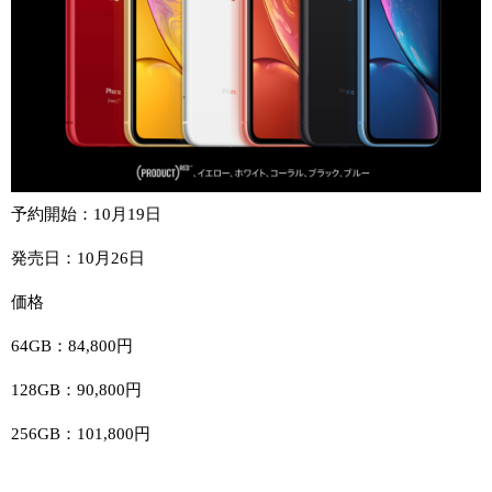
予約開始：10月19日
発売日：10月26日
価格
64GB：84,800円
128GB：90,800円
256GB：101,800円