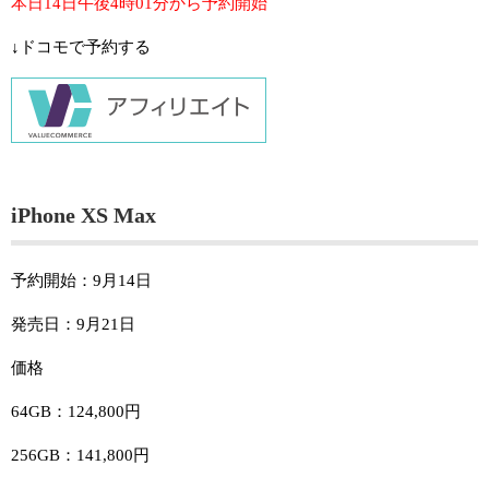
本日14日午後4時01分から予約開始
↓ドコモで予約する
iPhone XS Max
予約開始：9月14日
発売日：9月21日
価格
64GB：124,800円
256GB：141,800円