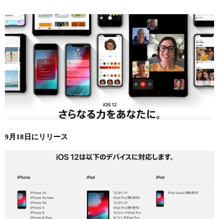
9月18日にリリース