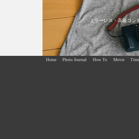
ミラーレス・高級コンデ
Home
Photo Journal
How To
Movie
Time