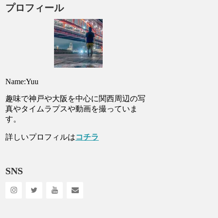
プロフィール
Name:Yuu
趣味で神戸や大阪を中心に関西周辺の写
真やタイムラプスや動画を撮っていま
す。
詳しいプロフィルは
コチラ
SNS