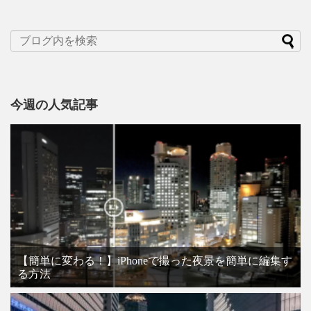
今週の人気記事
【簡単に変わる！】iPhoneで撮った夜景を簡単に編集す
る方法