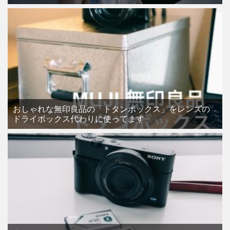
おしゃれな無印良品の「トタンボックス」をレンズの
ドライボックス代わりに使ってます