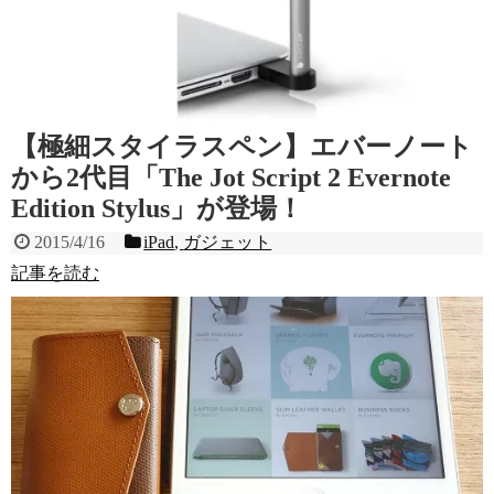
【極細スタイラスペン】エバーノート
から2代目「The Jot Script 2 Evernote
Edition Stylus」が登場！
2015/4/16
iPad
,
ガジェット
記事を読む