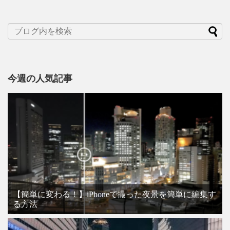
今週の人気記事
【簡単に変わる！】iPhoneで撮った夜景を簡単に編集す
る方法