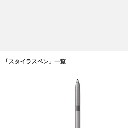
「
スタイラスペン
」
一覧