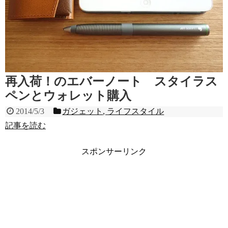
再入荷！のエバーノート スタイラス
ペンとウォレット購入
2014/5/3
ガジェット
,
ライフスタイル
記事を読む
スポンサーリンク