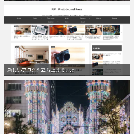
新しいブログを立ち上げました！