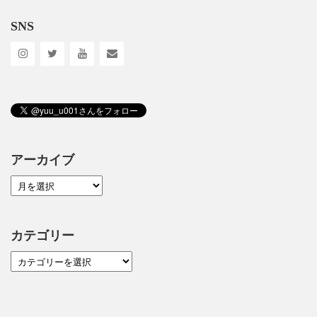
SNS
アーカイブ
カテゴリー