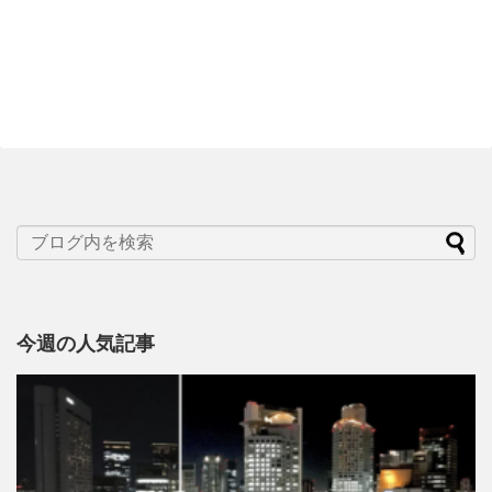
今週の人気記事