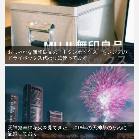
おしゃれな無印良品の「トタンボックス」をレンズの
ドライボックス代わりに使ってます
天神祭奉納花火を見てきた。2018年の天神祭のために
記録しておく