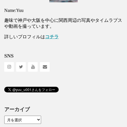
Name:Yuu
趣味で神戸や大阪を中心に関西周辺の写真やタイムラプス
や動画を撮っています。
詳しいプロフィルは
コチラ
SNS
アーカイブ