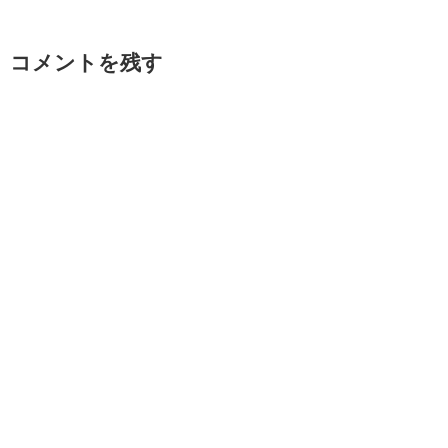
コメントを残す