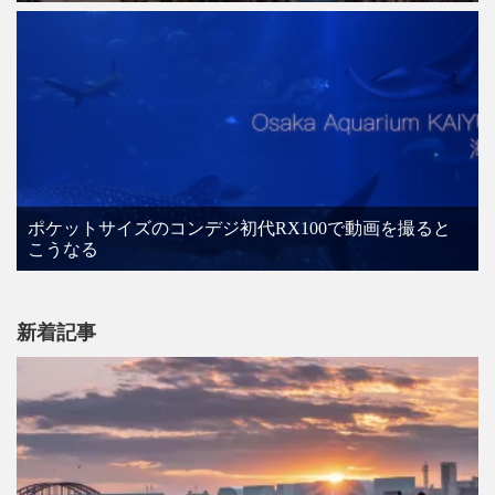
ポケットサイズのコンデジ初代RX100で動画を撮ると
こうなる
新着記事