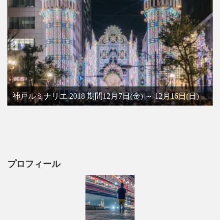
神戸ルミナリエ 2018 期間12月7日(金) ～ 12月16日(日)
プロフィール