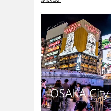
記事を読む