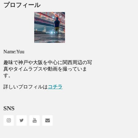
プロフィール
Name:Yuu
趣味で神戸や大阪を中心に関西周辺の写
真やタイムラプスや動画を撮っていま
す。
詳しいプロフィルは
コチラ
SNS