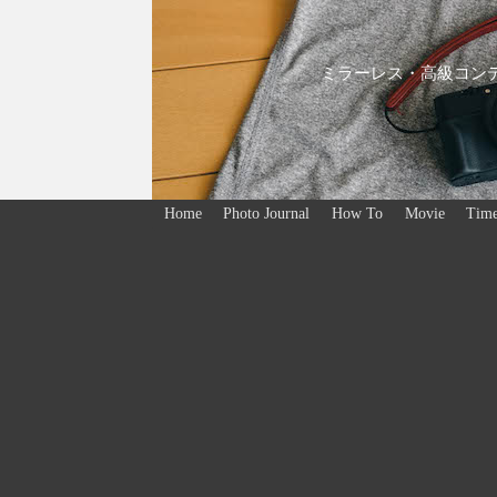
ミラーレス・高級コンデ
Home
Photo Journal
How To
Movie
Time