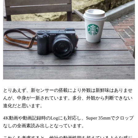
とりあえず、新センサーの搭載により外観は新鮮味はありませ
んが、中身が一新されています。多分、外観から判断できない
進化だと思います。
4K動画や動画記録時のLogにも対応し、Super 35mmでクロップ
なしの全画素読み出しとなっています。