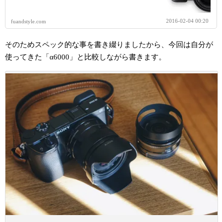
2016-02-04 00:20
fuandstyle.com
そのためスペック的な事を書き綴りましたから、今回は自分が
使ってきた「α6000」と比較しながら書きます。