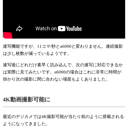
連写機能ですが、11コマ/秒とα6000と変わりません。連続撮影
は少し枚数が減っているようです。
連写後にどれだけ素早く読み込んで、次の連写に対応できるか
は実際に見てみたいです。α6000の場合はこれに非常に時間が
掛かり次の撮影に間に合わない場面もよくありました。
4K動画撮影可能に
最近のデジカメでは4K撮影可能が当たり前のように搭載される
ようになってきました。