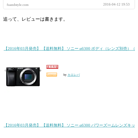
2016-04-12 19:53
fuandstyle.com
追って、レビューは書きます。
【2016年03月発売】 【送料無料】 ソニー α6300 ボディ（レンズ別売）（ブ
楽天市場
Amazon
by
カエレバ
【2016年03月発売】 【送料無料】 ソニー α6300 パワーズームレンズキット