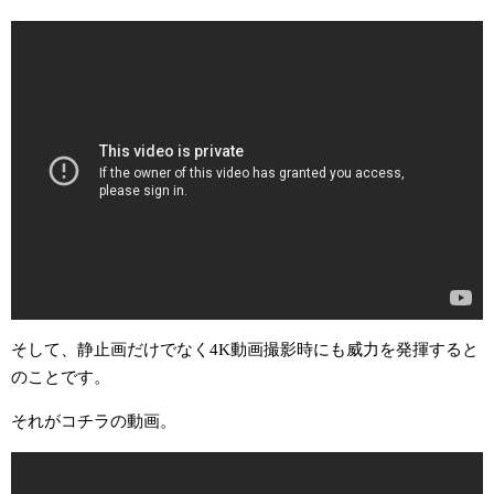
そして、静止画だけでなく4K動画撮影時にも威力を発揮すると
のことです。
それがコチラの動画。