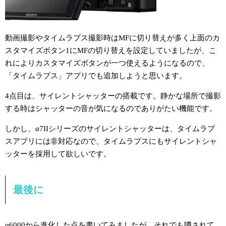
動画撮影やタイムラプス撮影時はMFに切り替えが多く上面のカ
スタマイズボタン1にMFの切り替えを設定していましたが、こ
れによりカスタマイズボタンが一つ使えるようになるので、
「タイムラプス」アプリでも追加しようと思います。
4点目は、サイレントシャッターの搭載です。静かな場所で撮影
する時はシャッターの音が気になるのでありがたい機能です。
しかし、α7IIシリーズのサイレントシャッターは、タイムラプ
スアプリには非対応なので、タイムラプスにもサイレントシャ
ッターを採用して欲しいです。
最後に
α6000から進化した点を書いてみましたが、それでも噂されて