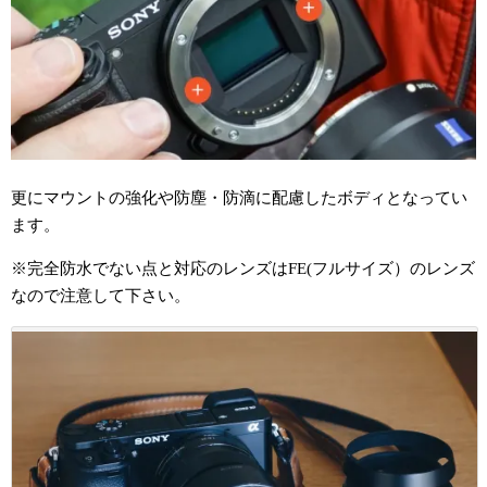
更にマウントの強化や防塵・防滴に配慮したボディとなってい
ます。
※完全防水でない点と対応のレンズはFE(フルサイズ）のレンズ
なので注意して下さい。