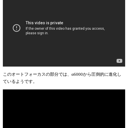
このオートフォーカスの部分では、α6000から圧倒的に進化し
ているようです。