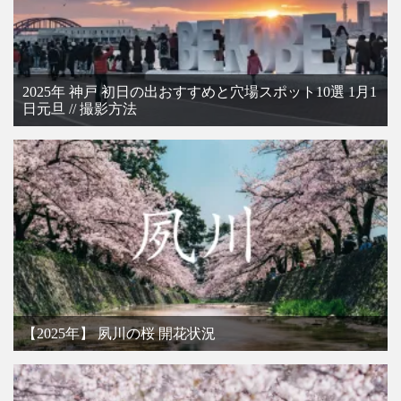
2025年 神戸 初日の出おすすめと穴場スポット10選 1月1
日元旦 // 撮影方法
【2025年】 夙川の桜 開花状況