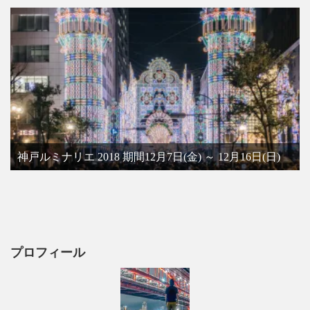
神戸ルミナリエ 2018 期間12月7日(金) ～ 12月16日(日)
プロフィール