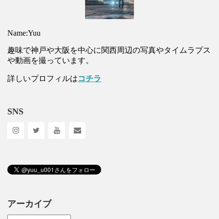
Name:Yuu
趣味で神戸や大阪を中心に関西周辺の写真やタイムラプス
や動画を撮っています。
詳しいプロフィルは
コチラ
SNS
アーカイブ