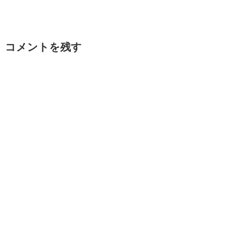
コメントを残す