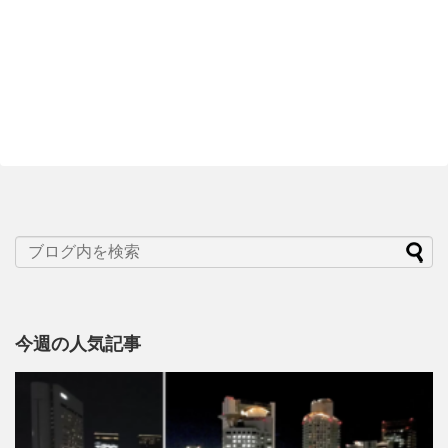
今週の人気記事