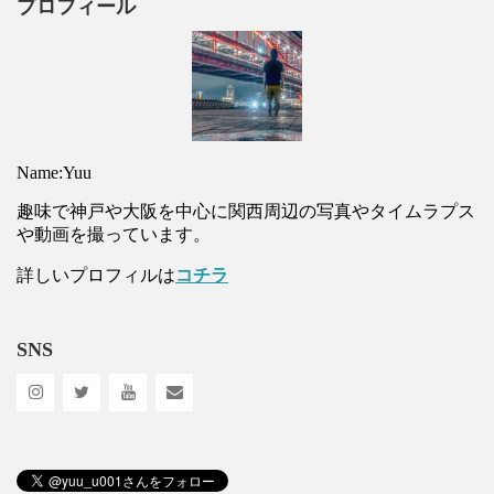
プロフィール
Name:Yuu
趣味で神戸や大阪を中心に関西周辺の写真やタイムラプス
や動画を撮っています。
詳しいプロフィルは
コチラ
SNS