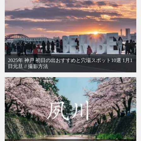
2025年 神戸 初日の出おすすめと穴場スポット10選 1月1
日元旦 // 撮影方法