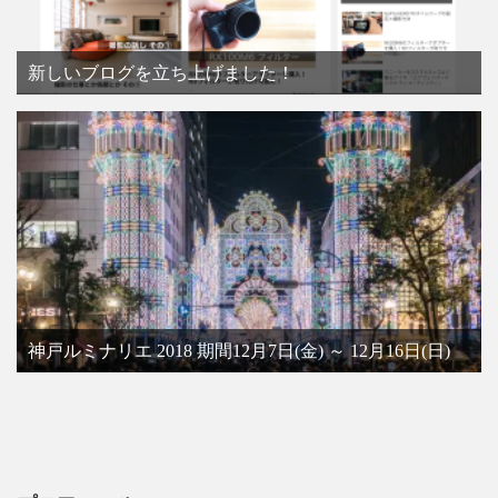
新しいブログを立ち上げました！
神戸ルミナリエ 2018 期間12月7日(金) ～ 12月16日(日)