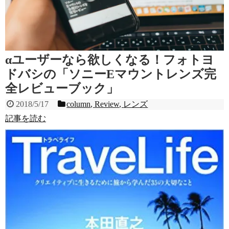
αユーザーなら欲しくなる！フォトヨ
ドバシの「ソニーEマウントレンズ完
全レビューブック」
2018/5/17
column
,
Review
,
レンズ
記事を読む