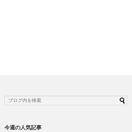
今週の人気記事