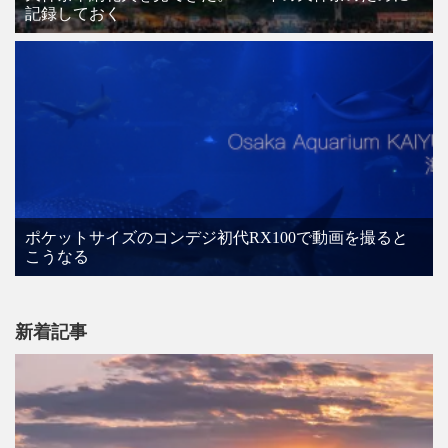
記録しておく
ポケットサイズのコンデジ初代RX100で動画を撮ると
こうなる
新着記事