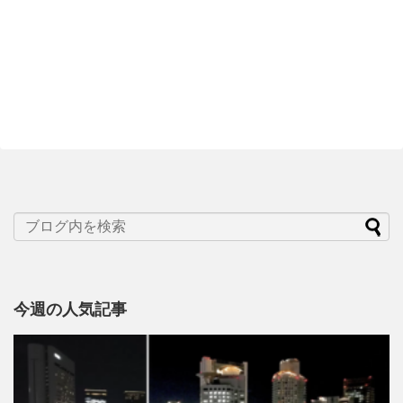
今週の人気記事