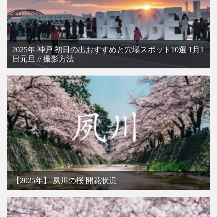
2025年 神戸 初日の出おすすめと穴場スポット10選 1月1
日元旦 // 撮影方法
【2025年】 夙川の桜 開花状況