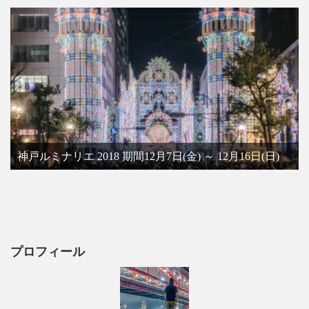
神戸ルミナリエ 2018 期間12月7日(金) ～ 12月16日(日)
プロフィール