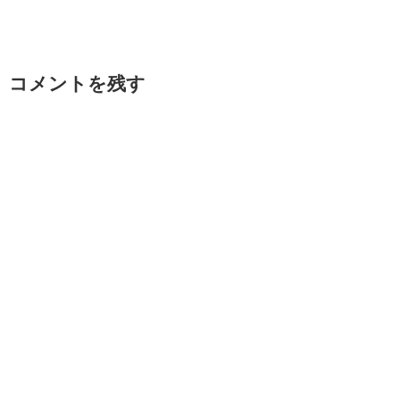
コメントを残す