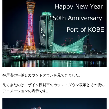
神戸港の年越しカウントダウンを見てきました。
見てきたのはモザイク観覧車のカウントダウン表示とその後の
アニメーションの表示です。