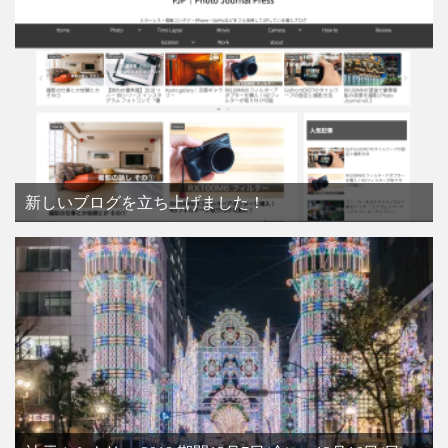
新しいブログを立ち上げました！