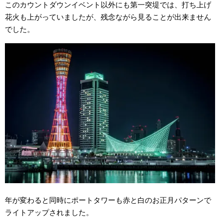
このカウントダウンイベント以外にも第一突堤では、打ち上げ
花火も上がっていましたが、残念ながら見ることが出来ません
でした。
年が変わると同時にポートタワーも赤と白のお正月パターンで
ライトアップされました。