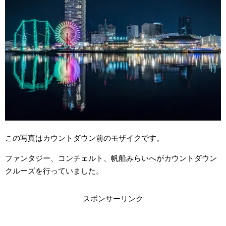
この写真はカウントダウン前のモザイクです。
ファンタジー、コンチェルト、帆船みらいへがカウントダウン
クルーズを行っていました。
スポンサーリンク