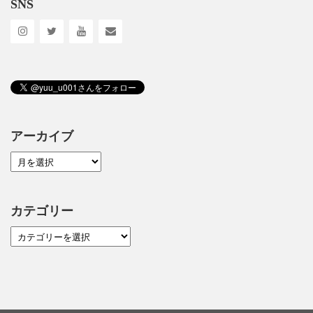
SNS
アーカイブ
カテゴリー