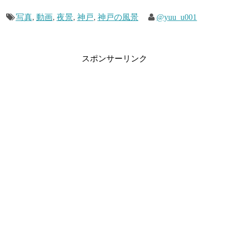
写真
,
動画
,
夜景
,
神戸
,
神戸の風景
@yuu_u001
スポンサーリンク