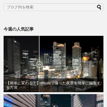
今週の人気記事
【簡単に変わる！】iPhoneで撮った夜景を簡単に編集す
る方法