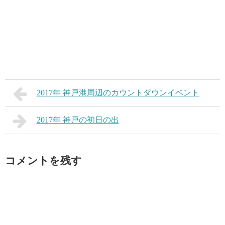
2017年 神戸港周辺のカウントダウンイベント
2017年 神戸の初日の出
コメントを残す