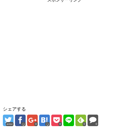
スポンサーリンク
シェアする
error
0
0
0
0