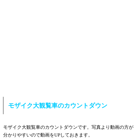
モザイク大観覧車のカウントダウン
モザイク大観覧車のカウントダウンです。写真より動画の方が
分かりやすいので動画をUPしておきます。