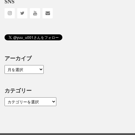
SNS
アーカイブ
カテゴリー