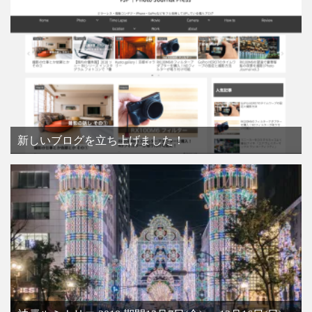
新しいブログを立ち上げました！