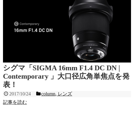
シグマ「SIGMA 16mm F1.4 DC DN |
Contemporary 」大口径広角単焦点を発
表！
2017/10/24
column
,
レンズ
記事を読む