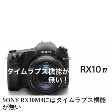
SONY RX10M4にはタイムラプス機能
が無い