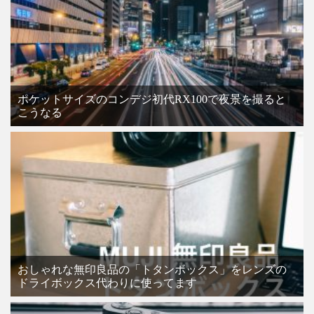
ポケットサイズのコンデジ初代RX100で夜景を撮ると
こうなる
おしゃれな無印良品の「トタンボックス」をレンズの
ドライボックス代わりに使ってます