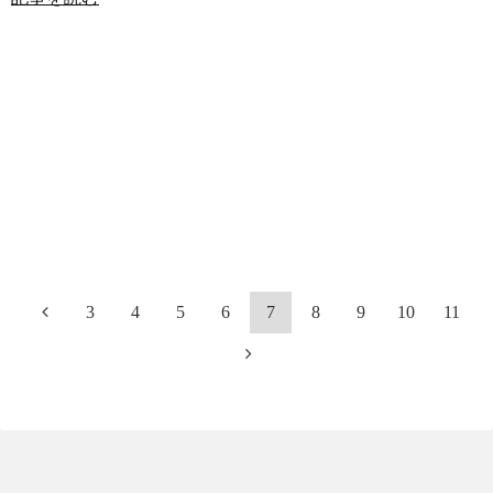
3
4
5
6
7
8
9
10
11