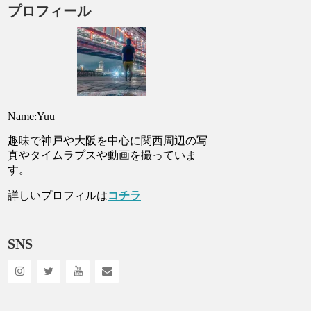
プロフィール
Name:Yuu
趣味で神戸や大阪を中心に関西周辺の写
真やタイムラプスや動画を撮っていま
す。
詳しいプロフィルは
コチラ
SNS