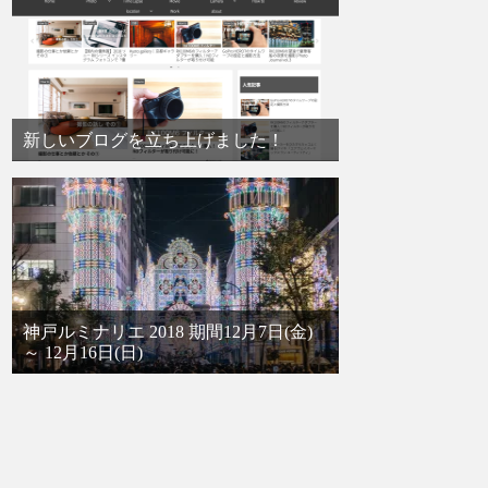
新しいブログを立ち上げました！
神戸ルミナリエ 2018 期間12月7日(金)
～ 12月16日(日)