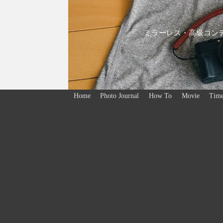
ミラーレス・高級コンデ
Home
Photo Journal
How To
Movie
Time