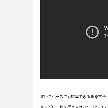
狭いスペースでも駐車できる事を主張
さすがにこれを行う人はいないと思い