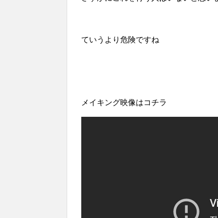
ていうより危険ですね
メイキング映像はコチラ