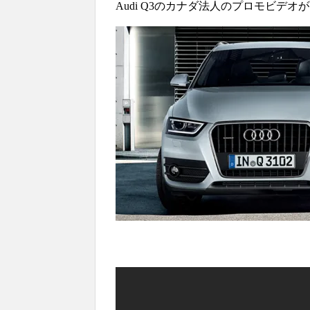
Audi Q3のカナダ法人のプロモビデオ