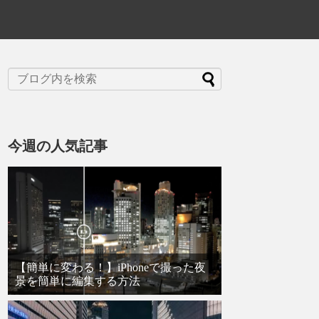
今週の人気記事
【簡単に変わる！】iPhoneで撮った夜
景を簡単に編集する方法