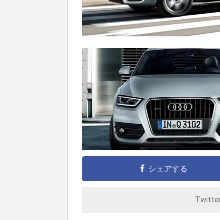
シェアする
Twitt