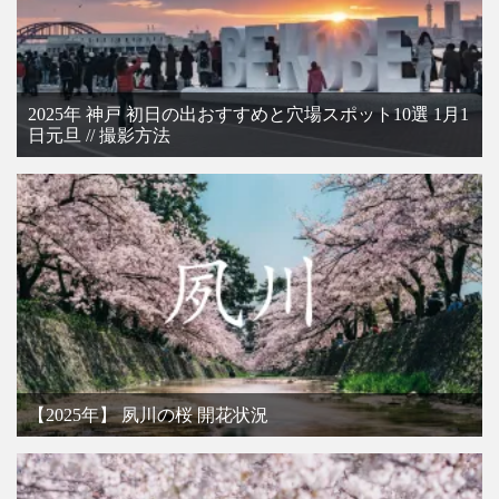
2025年 神戸 初日の出おすすめと穴場スポット10選 1月1
日元旦 // 撮影方法
【2025年】 夙川の桜 開花状況