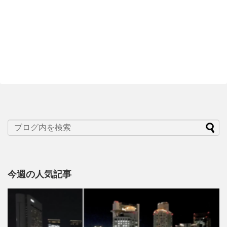
今週の人気記事