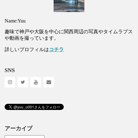
Name:Yuu
趣味で神戸や大阪を中心に関西周辺の写真やタイムラプス
や動画を撮っています。
詳しいプロフィルは
コチラ
SNS
アーカイブ