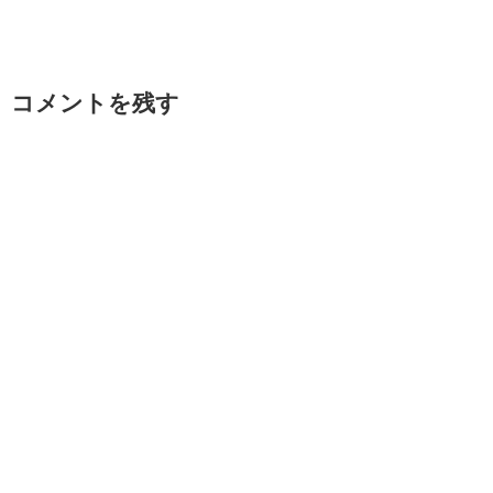
コメントを残す