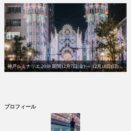
神戸ルミナリエ 2018 期間12月7日(金) ～ 12月16日(日)
プロフィール