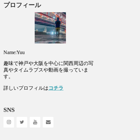
プロフィール
Name:Yuu
趣味で神戸や大阪を中心に関西周辺の写
真やタイムラプスや動画を撮っていま
す。
詳しいプロフィルは
コチラ
SNS