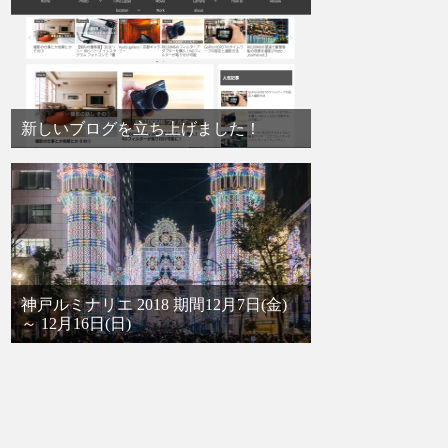
新しいブログを立ち上げました！
神戸ルミナリエ 2018 期間12月7日(金)
～ 12月16日(日)