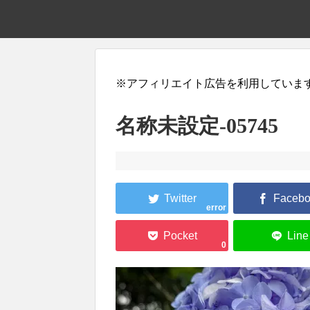
※アフィリエイト広告を利用していま
名称未設定-05745
error
0