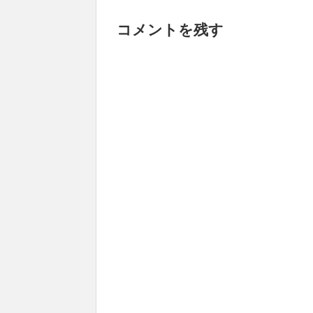
コメントを残す