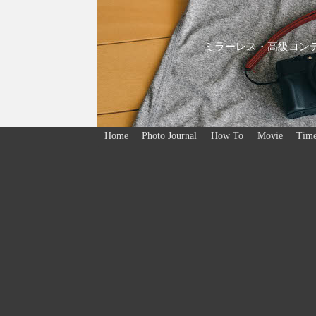
ミラーレス・高級コンデ
Home
Photo Journal
How To
Movie
Time